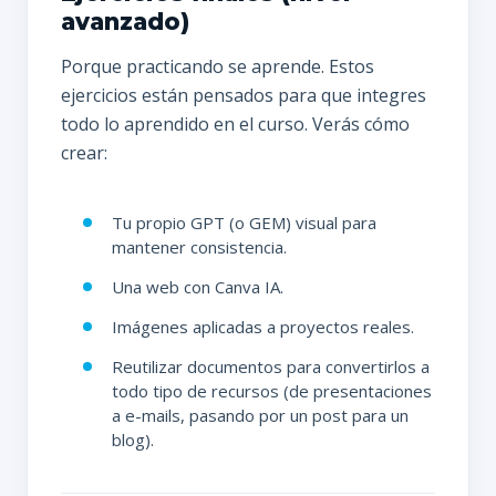
avanzado)
Porque practicando se aprende. Estos
ejercicios están pensados para que integres
todo lo aprendido en el curso. Verás cómo
crear:
Tu propio GPT (o GEM) visual para
mantener consistencia.
Una web con Canva IA.
Imágenes aplicadas a proyectos reales.
Reutilizar documentos para convertirlos a
todo tipo de recursos (de presentaciones
a e-mails, pasando por un post para un
blog).