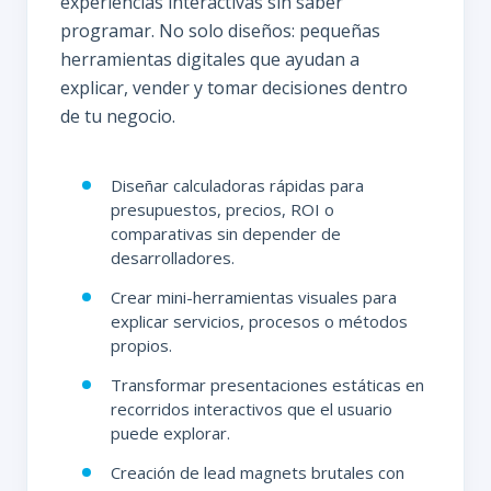
experiencias interactivas sin saber
programar. No solo diseños: pequeñas
herramientas digitales que ayudan a
explicar, vender y tomar decisiones dentro
de tu negocio.
Diseñar calculadoras rápidas para
presupuestos, precios, ROI o
comparativas sin depender de
desarrolladores.
Crear mini-herramientas visuales para
explicar servicios, procesos o métodos
propios.
Transformar presentaciones estáticas en
recorridos interactivos que el usuario
puede explorar.
Creación de lead magnets brutales con