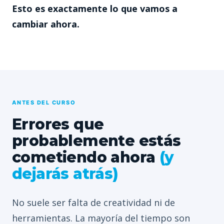
Esto es exactamente lo que vamos a
cambiar ahora.
ANTES DEL CURSO
Errores que
probablemente estás
cometiendo ahora
(y
dejarás atrás)
No suele ser falta de creatividad ni de
herramientas. La mayoría del tiempo son