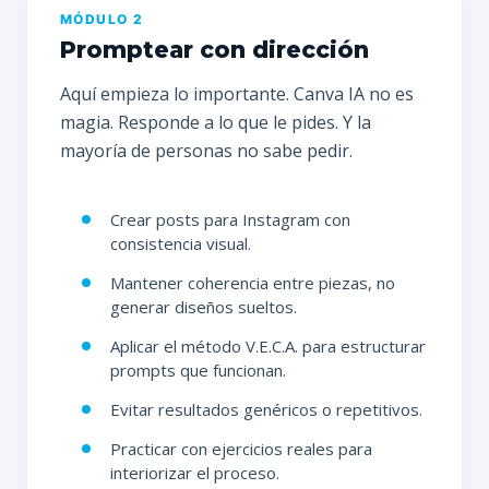
MÓDULO 2
Promptear con dirección
Aquí empieza lo importante. Canva IA no es
magia. Responde a lo que le pides. Y la
mayoría de personas no sabe pedir.
Crear posts para Instagram con
consistencia visual.
Mantener coherencia entre piezas, no
generar diseños sueltos.
Aplicar el método V.E.C.A. para estructurar
prompts que funcionan.
Evitar resultados genéricos o repetitivos.
Practicar con ejercicios reales para
interiorizar el proceso.