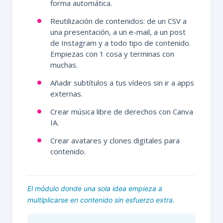
forma automática.
Reutilización de contenidos: de un CSV a
una presentación, a un e-mail, a un post
de Instagram y a todo tipo de contenido.
Empiezas con 1 cosa y terminas con
muchas.
Añadir subtítulos a tus vídeos sin ir a apps
externas.
Crear música libre de derechos con Canva
IA.
Crear avatares y clones digitales para
contenido.
El módulo donde una sola idea empieza a
multiplicarse en contenido sin esfuerzo extra.