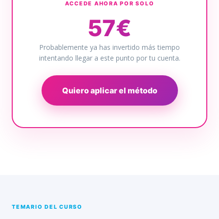
ACCEDE AHORA POR SOLO
57€
Probablemente ya has invertido más tiempo
intentando llegar a este punto por tu cuenta.
Quiero aplicar el método
TEMARIO DEL CURSO