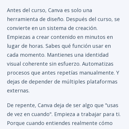
Antes del curso, Canva es solo una
herramienta de diseño. Después del curso, se
convierte en un sistema de creación.
Empiezas a crear contenido en minutos en
lugar de horas. Sabes qué función usar en
cada momento. Mantienes una identidad
visual coherente sin esfuerzo. Automatizas
procesos que antes repetías manualmente. Y
dejas de depender de múltiples plataformas
externas.
De repente, Canva deja de ser algo que "usas
de vez en cuando". Empieza a trabajar para ti.
Porque cuando entiendes realmente cómo