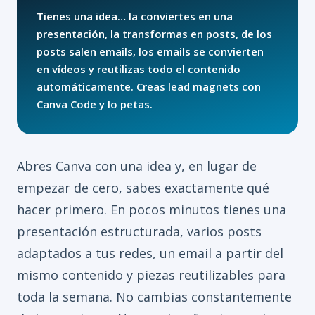
Tienes una idea… la conviertes en una
presentación, la transformas en posts, de los
posts salen emails, los emails se convierten
en vídeos y reutilizas todo el contenido
automáticamente. Creas lead magnets con
Canva Code y lo petas.
Abres Canva con una idea y, en lugar de
empezar de cero, sabes exactamente qué
hacer primero. En pocos minutos tienes una
presentación estructurada, varios posts
adaptados a tus redes, un email a partir del
mismo contenido y piezas reutilizables para
toda la semana. No cambias constantemente