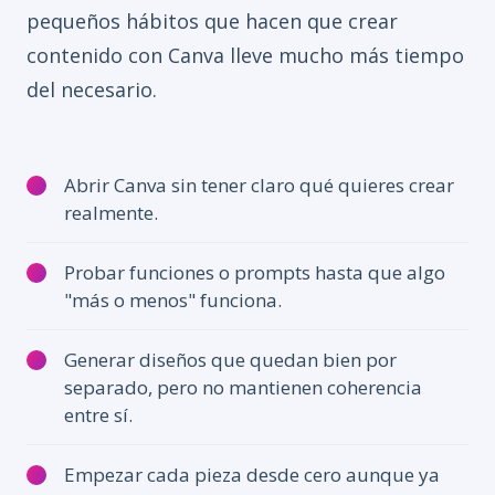
pequeños hábitos que hacen que crear
contenido con Canva lleve mucho más tiempo
del necesario.
Abrir Canva sin tener claro qué quieres crear
realmente.
Probar funciones o prompts hasta que algo
"más o menos" funciona.
Generar diseños que quedan bien por
separado, pero no mantienen coherencia
entre sí.
Empezar cada pieza desde cero aunque ya