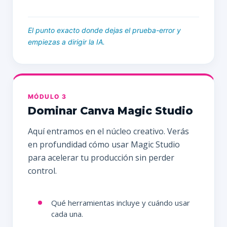
El punto exacto donde dejas el prueba-error y
empiezas a dirigir la IA.
MÓDULO 3
Dominar Canva Magic Studio
Aquí entramos en el núcleo creativo. Verás
en profundidad cómo usar Magic Studio
para acelerar tu producción sin perder
control.
Qué herramientas incluye y cuándo usar
cada una.