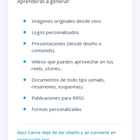
Aprenderás a generar:
Imágenes originales desde cero.
Logos personalizados.
Presentaciones (desde diseño a
contenido).
Vídeos que puedes aprovechar en tus
reels, stories...
Documentos de todo tipo (emails,
resúmenes, esquemas).
Publicaciones para RRSS.
Formas personalizadas.
Aquí Canva deja de ser diseño y se convierte en
producción real.