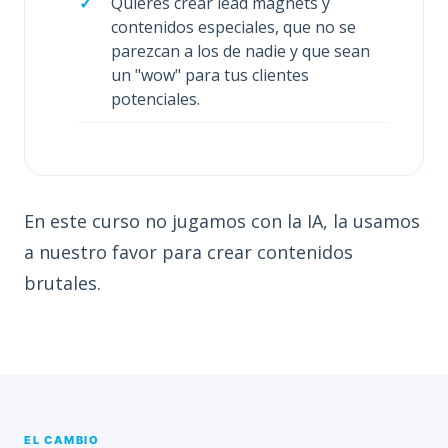
Quieres crear lead magnets y
contenidos especiales, que no se
parezcan a los de nadie y que sean
un "wow" para tus clientes
potenciales.
En este curso no jugamos con la IA, la usamos
a nuestro favor para crear contenidos
brutales.
EL CAMBIO