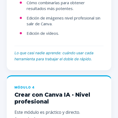
Cómo combinarlas para obtener
resultados más potentes.
Edición de imágenes nivel profesional sin
salir de Canva.
Edición de vídeos.
Lo que casi nadie aprende: cuándo usar cada
herramienta para trabajar el doble de rápido.
MÓDULO 4
Crear con Canva IA · Nivel
profesional
Este módulo es práctico y directo.