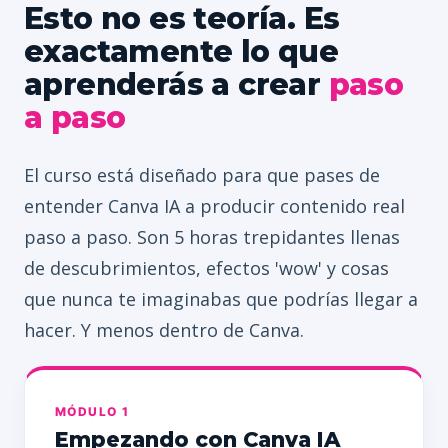
Esto no es teoría. Es
exactamente lo que
aprenderás a crear
paso
a paso
El curso está diseñado para que pases de
entender Canva IA a producir contenido real
paso a paso. Son 5 horas trepidantes llenas
de descubrimientos, efectos 'wow' y cosas
que nunca te imaginabas que podrías llegar a
hacer. Y menos dentro de Canva.
MÓDULO 1
Empezando con Canva IA