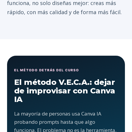
funciona, no solo diseñas mejor: creas más
rápido, con más calidad y de forma más fácil.
EL MÉTODO DETRÁS DEL CURSO
El método V.E.C.A.: dejar
de improvisar con Canva
IA
La mayoría de personas usa Canva IA
probando prompts hasta que algo
funciona. El problema no es la herramienta.