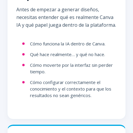
Antes de empezar a generar diseños,
necesitas entender qué es realmente Canva
IA y qué papel juega dentro de la plataforma.
Cómo funciona la IA dentro de Canva.
Qué hace realmente… y qué no hace.
Cómo moverte por la interfaz sin perder
tiempo.
Cómo configurar correctamente el
conocimiento y el contexto para que los
resultados no sean genéricos.