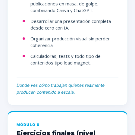
publicaciones en masa, de golpe,
combinando Canva y ChatGPT.
Desarrollar una presentación completa
desde cero con IA.
Organizar producción visual sin perder
coherencia.
Calculadoras, tests y todo tipo de
contenidos tipo lead magnet.
Donde ves cómo trabajan quienes realmente
producen contenido a escala.
MÓDULO 8
Ejercicios finales (nivel