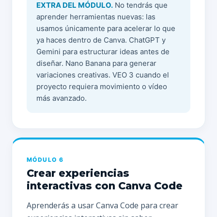
EXTRA DEL MÓDULO.
No tendrás que
aprender herramientas nuevas: las
usamos únicamente para acelerar lo que
ya haces dentro de Canva. ChatGPT y
Gemini para estructurar ideas antes de
diseñar. Nano Banana para generar
variaciones creativas. VEO 3 cuando el
proyecto requiera movimiento o vídeo
más avanzado.
MÓDULO 6
Crear experiencias
interactivas con Canva Code
Aprenderás a usar Canva Code para crear