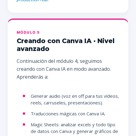
MÓDULO 5
Creando con Canva IA · Nivel
avanzado
Continuación del módulo 4, seguimos
creando con Canva IA en modo avanzado.
Aprenderás a:
Generar audio (voz en off para tus vídeos,
reels, carruseles, presentaciones).
Traducciones mágicas con Canva IA.
Magic Sheets: analizar excels y todo tipo
de datos con Canva y generar gráficos de