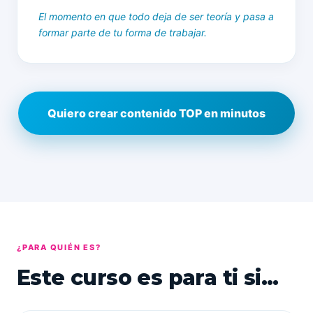
El momento en que todo deja de ser teoría y pasa a
formar parte de tu forma de trabajar.
Quiero crear contenido TOP en minutos
¿PARA QUIÉN ES?
Este curso es para ti si...