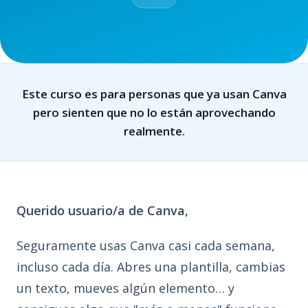
Este curso es para personas que ya usan Canva
pero sienten que no lo están aprovechando
realmente.
Querido usuario/a de Canva,
Seguramente usas Canva casi cada semana,
incluso cada día. Abres una plantilla, cambias
un texto, mueves algún elemento… y