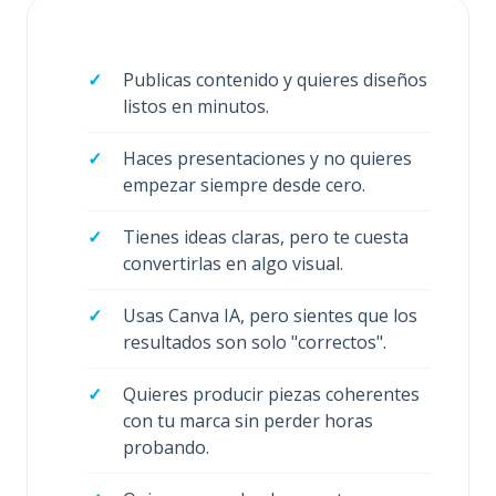
Publicas contenido y quieres diseños
listos en minutos.
Haces presentaciones y no quieres
empezar siempre desde cero.
Tienes ideas claras, pero te cuesta
convertirlas en algo visual.
Usas Canva IA, pero sientes que los
resultados son solo "correctos".
Quieres producir piezas coherentes
con tu marca sin perder horas
probando.