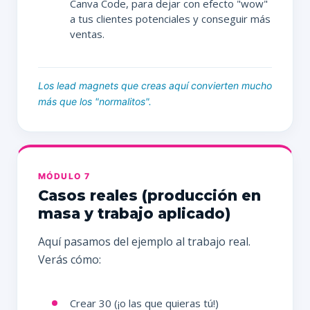
Canva Code, para dejar con efecto "wow"
a tus clientes potenciales y conseguir más
ventas.
Los lead magnets que creas aquí convierten mucho
más que los "normalitos".
MÓDULO 7
Casos reales (producción en
masa y trabajo aplicado)
Aquí pasamos del ejemplo al trabajo real.
Verás cómo:
Crear 30 (¡o las que quieras tú!)