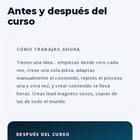
Antes y después del
curso
CÓMO TRABAJAS AHORA
Tienes una idea… empiezas desde cero cada
vez, creas una sola pieza, adaptas
manualmente el contenido, repites el proceso
una y otra vez, y crear contenido te lleva
horas. Creas lead magnets sosos, copias de
las de todo el mundo.
DESPUÉS DEL CURSO