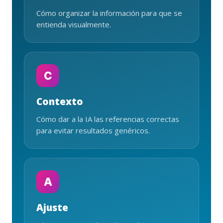
Cómo organizar la información para que se
entienda visualmente.
C
Contexto
Cómo dar a la IA las referencias correctas
para evitar resultados genéricos.
A
Ajuste