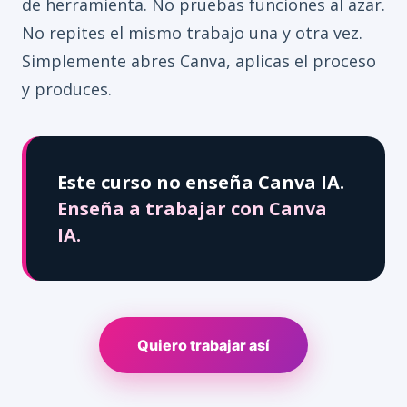
de herramienta. No pruebas funciones al azar.
No repites el mismo trabajo una y otra vez.
Simplemente abres Canva, aplicas el proceso
y produces.
Este curso no enseña Canva IA.
Enseña a trabajar con Canva
IA.
Quiero trabajar así