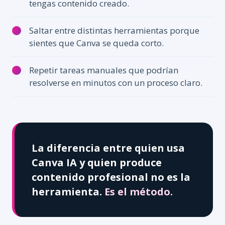
tengas contenido creado.
Saltar entre distintas herramientas porque
sientes que Canva se queda corto.
Repetir tareas manuales que podrían
resolverse en minutos con un proceso claro.
La diferencia entre quien usa
Canva IA y quien produce
contenido profesional no es la
herramienta.
Es el método.