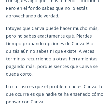
consigues algo que "más o menos" funciona.
Pero en el fondo sabes que no lo estás
aprovechando de verdad.
Intuyes que Canva puede hacer mucho más,
pero no sabes exactamente qué. Pierdes
tiempo probando opciones de Canva IA o
quizás aún no sabes ni que existe. A veces
terminas recurriendo a otras herramientas,
pagando más, porque sientes que Canva se
queda corto.
Lo curioso es que el problema no es Canva. Lo
que ocurre es que nadie te ha enseñado cómo
pensar con Canva.