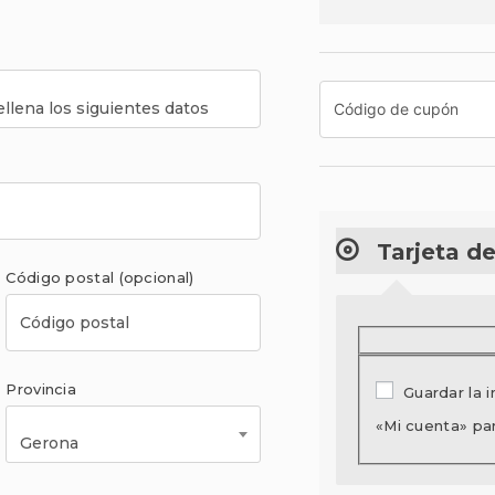
Tarjeta de
Código postal
(opcional)
Provincia
Guardar la 
«Mi cuenta» pa
Gerona