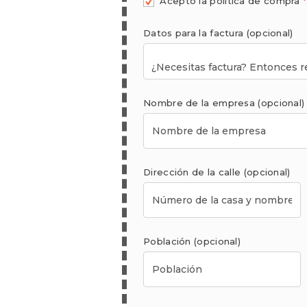
Acepto la política de compra
*
Datos para la factura
(opcional)
Nombre de la empresa
(opcional)
Dirección de la calle
(opcional)
Población
(opcional)