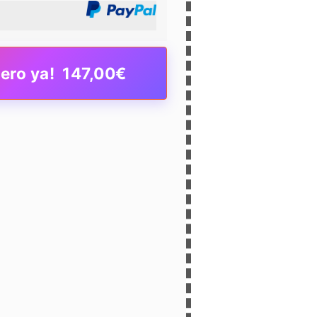
iero ya! 147,00€