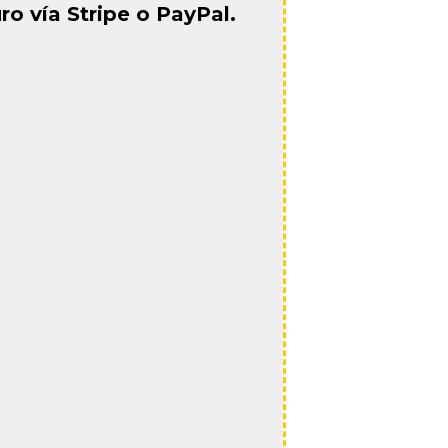
o vía Stripe o PayPal.