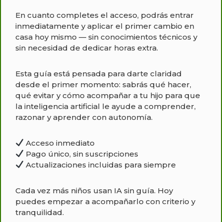
En cuanto completes el acceso, podrás entrar
inmediatamente y aplicar el primer cambio en
casa hoy mismo — sin conocimientos técnicos y
sin necesidad de dedicar horas extra.
Esta guía está pensada para darte claridad
desde el primer momento: sabrás qué hacer,
qué evitar y cómo acompañar a tu hijo para que
la inteligencia artificial le ayude a comprender,
razonar y aprender con autonomía.
Acceso inmediato
Pago único, sin suscripciones
Actualizaciones incluidas para siempre
Cada vez más niños usan IA sin guía. Hoy
puedes empezar a acompañarlo con criterio y
tranquilidad.