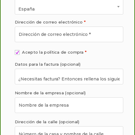
España
Dirección de correo electrónico
*
Acepto la política de compra
*
Datos para la factura
(opcional)
Nombre de la empresa
(opcional)
Dirección de la calle
(opcional)