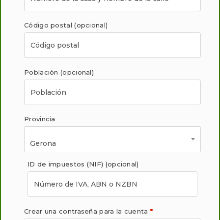
Código postal
(opcional)
Población
(opcional)
Provincia
Gerona
ID de impuestos (NIF)
(opcional)
Crear una contraseña para la cuenta
*