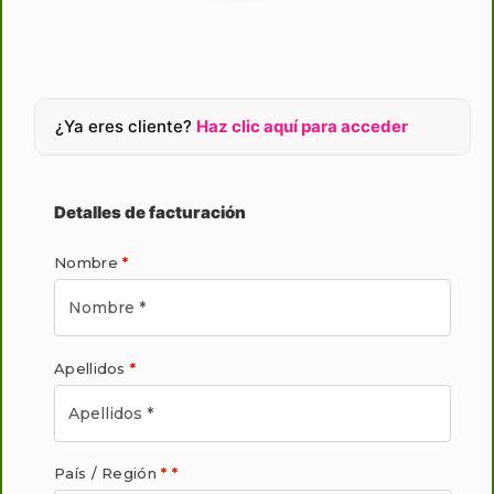
¿Ya eres cliente?
Haz clic aquí para acceder
Detalles de facturación
Nombre
*
Apellidos
*
País / Región
*
*