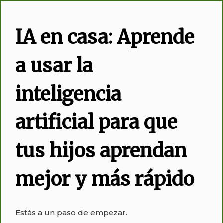
IA en casa: Aprende
a usar la
inteligencia
artificial para que
tus hijos aprendan
mejor y más rápido
Estás a un paso de empezar.