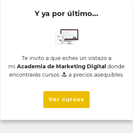
Y ya por último...
Te invito a que eches un vistazo a
mi
Academia de Marketing Digital
donde
encontrarás cursos
a precios asequibles.
Ver cursos