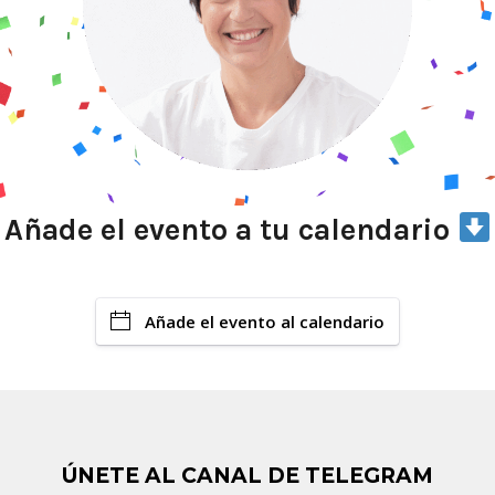
Añade el evento a tu calendario
Añade el evento al calendario
ÚNETE AL CANAL DE TELEGRAM