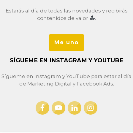
Estarás al día de todas las novedades y recibirás
contenidos de valor
.
Me uno
SÍGUEME EN INSTAGRAM Y YOUTUBE
Sígueme en Instagram y YouTube para estar al día
de Marketing Digital y Facebook Ads.