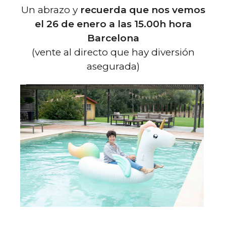
Un abrazo y
recuerda que nos vemos
el 26 de enero a las 15.00h hora
Barcelona
(vente al directo que hay diversión
asegurada)