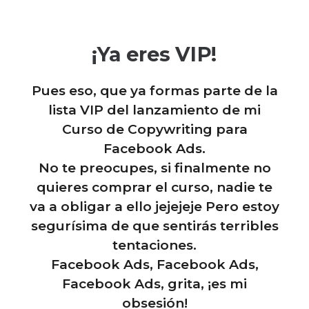
¡Ya eres VIP!
Pues eso, que ya formas parte de la
lista VIP del lanzamiento de mi
Curso de Copywriting para
Facebook Ads.
No te preocupes, si finalmente no
quieres comprar el curso, nadie te
va a obligar a ello jejejeje Pero estoy
segurísima de que sentirás terribles
tentaciones.
Facebook Ads, Facebook Ads,
Facebook Ads, grita, ¡es mi
obsesión!