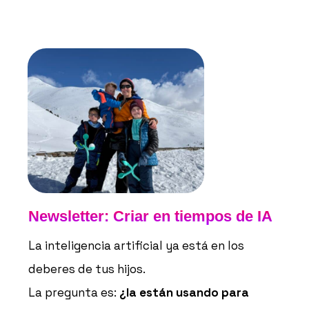
Newsletter: Criar en tiempos de IA
La inteligencia artificial ya está en los
deberes de tus hijos.
La pregunta es:
¿la están usando para