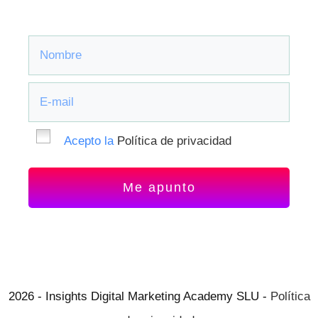
Acepto la
Política de privacidad
Me apunto
2026 - Insights Digital Marketing Academy SLU -
Política