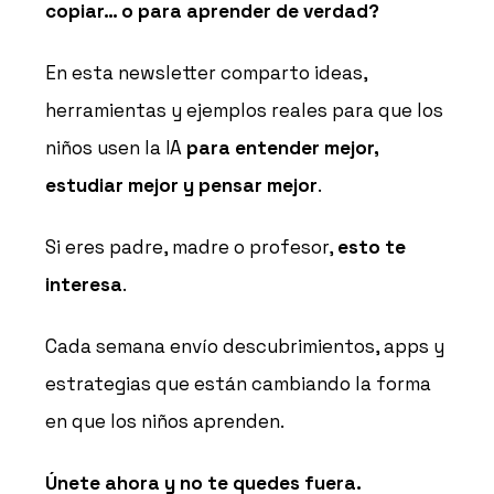
copiar… o para aprender de verdad?
En esta newsletter comparto ideas,
herramientas y ejemplos reales para que los
niños usen la IA
para entender mejor,
estudiar mejor y pensar mejor
.
Si eres padre, madre o profesor,
esto te
interesa
.
Cada semana envío descubrimientos, apps y
estrategias que están cambiando la forma
en que los niños aprenden.
Únete ahora y no te quedes fuera.