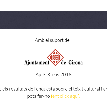
Amb el suport de...
Ajuts Kreas 2018
 els resultats de l'enquesta sobre el teixit cultural i ar
pots fer-ho
fent click aquí.