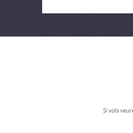
Si vols veure