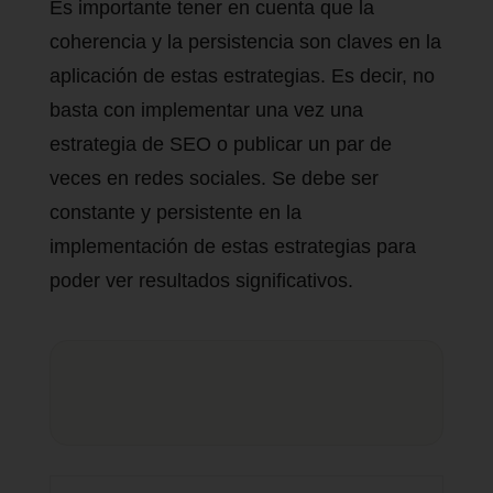
Es importante tener en cuenta que la
coherencia y la persistencia son claves en la
aplicación de estas estrategias. Es decir, no
basta con implementar una vez una
estrategia de SEO o publicar un par de
veces en redes sociales. Se debe ser
constante y persistente en la
implementación de estas estrategias para
poder ver resultados significativos.