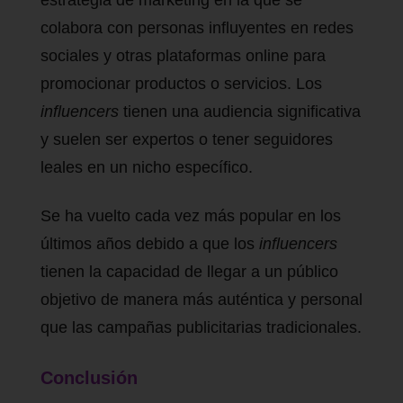
colabora con personas influyentes en redes
sociales y otras plataformas online para
promocionar productos o servicios. Los
influencers
tienen una audiencia significativa
y suelen ser expertos o tener seguidores
leales en un nicho específico.
Se ha vuelto cada vez más popular en los
últimos años debido a que los
influencers
tienen la capacidad de llegar a un público
objetivo de manera más auténtica y personal
que las campañas publicitarias tradicionales.
Conclusión