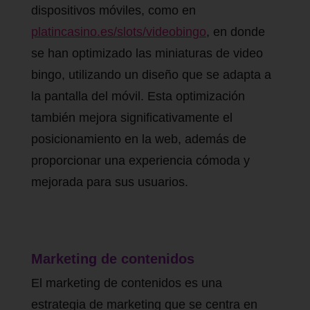
dispositivos móviles, como en
platincasino.es/slots/videobingo
, en donde
se han optimizado las miniaturas de video
bingo, utilizando un diseño que se adapta a
la pantalla del móvil. Esta optimización
también mejora significativamente el
posicionamiento en la web, además de
proporcionar una experiencia cómoda y
mejorada para sus usuarios.
Marketing de contenidos
El marketing de contenidos es una
estrategia de marketing que se centra en