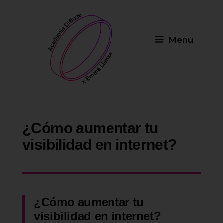
Saltar
al
contenido
Menú
¿Cómo aumentar tu
visibilidad en internet?
¿Cómo aumentar tu
visibilidad en internet?