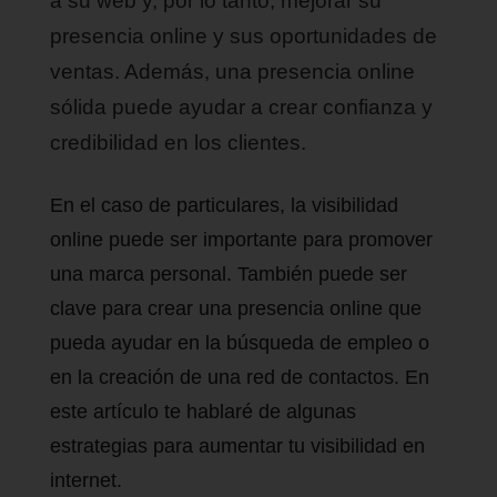
a su web y, por lo tanto, mejorar su
presencia online y sus oportunidades de
ventas. Además, una presencia online
sólida puede ayudar a crear confianza y
credibilidad en los clientes.
En el caso de particulares, la visibilidad
online puede ser importante para promover
una marca personal. También puede ser
clave para crear una presencia online que
pueda ayudar en la búsqueda de empleo o
en la creación de una red de contactos. En
este artículo te hablaré de algunas
estrategias para aumentar tu visibilidad en
internet.