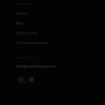
EXPLORA
Cursos
Blog
Sobre Emma
Por dónde empiezo
CONTACTO
hola@emmallensa.com