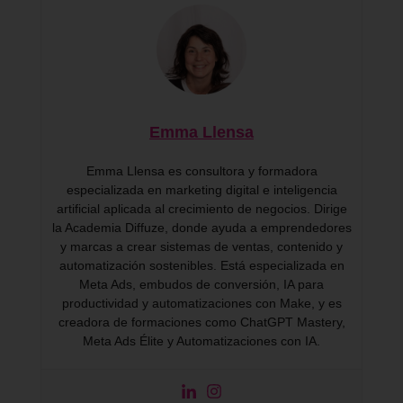
Emma Llensa
Emma Llensa es consultora y formadora
especializada en marketing digital e inteligencia
artificial aplicada al crecimiento de negocios. Dirige
la Academia Diffuze, donde ayuda a emprendedores
y marcas a crear sistemas de ventas, contenido y
automatización sostenibles. Está especializada en
Meta Ads, embudos de conversión, IA para
productividad y automatizaciones con Make, y es
creadora de formaciones como ChatGPT Mastery,
Meta Ads Élite y Automatizaciones con IA.