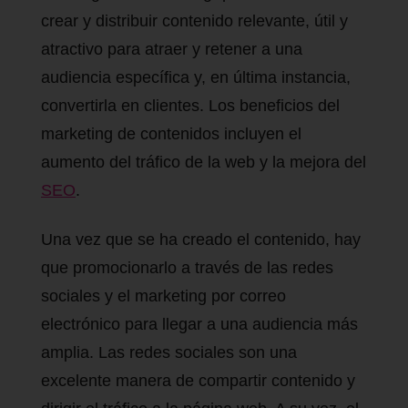
crear y distribuir contenido relevante, útil y
atractivo para atraer y retener a una
audiencia específica y, en última instancia,
convertirla en clientes. Los beneficios del
marketing de contenidos incluyen el
aumento del tráfico de la web y la mejora del
SEO
.
Una vez que se ha creado el contenido, hay
que promocionarlo a través de las redes
sociales y el marketing por correo
electrónico para llegar a una audiencia más
amplia. Las redes sociales son una
excelente manera de compartir contenido y