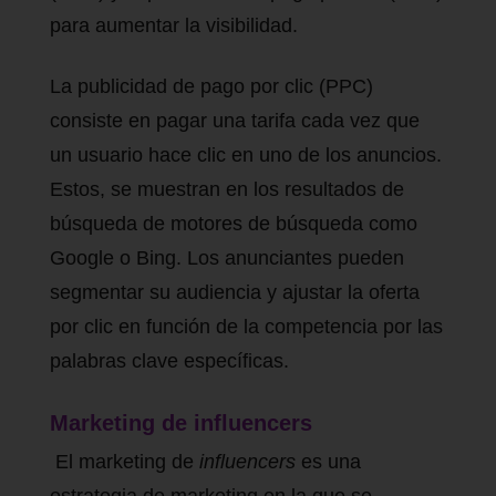
para aumentar la visibilidad.
La publicidad de pago por clic (PPC)
consiste en pagar una tarifa cada vez que
un usuario hace clic en uno de los anuncios.
Estos, se muestran en los resultados de
búsqueda de motores de búsqueda como
Google o Bing. Los anunciantes pueden
segmentar su audiencia y ajustar la oferta
por clic en función de la competencia por las
palabras clave específicas.
Marketing de influencers
El marketing de
influencers
es una
estrategia de marketing en la que se