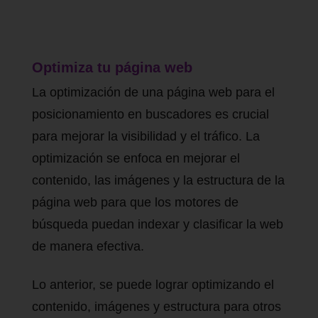
Optimiza tu página web
La optimización de una página web para el
posicionamiento en buscadores es crucial
para mejorar la visibilidad y el tráfico. La
optimización se enfoca en mejorar el
contenido, las imágenes y la estructura de la
página web para que los motores de
búsqueda puedan indexar y clasificar la web
de manera efectiva.
Lo anterior, se puede lograr optimizando el
contenido, imágenes y estructura para otros