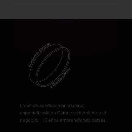
La única academia en español
especializada en Claude e IA aplicada al
negocio. +15 años emprendiendo detrás.