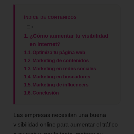
ÍNDICE DE CONTENIDOS
¿Cómo aumentar tu visibilidad
en internet?
Optimiza tu página web
Marketing de contenidos
Marketing en redes sociales
Marketing en buscadores
Marketing de influencers
Conclusión
Las empresas necesitan una buena
visibilidad online para aumentar el tráfico