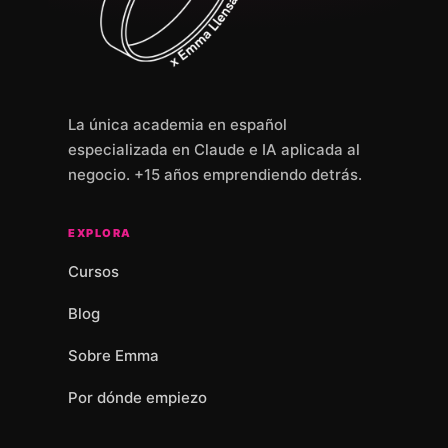
La única academia en español
especializada en Claude e IA aplicada al
negocio. +15 años emprendiendo detrás.
EXPLORA
Cursos
Blog
Sobre Emma
Por dónde empiezo