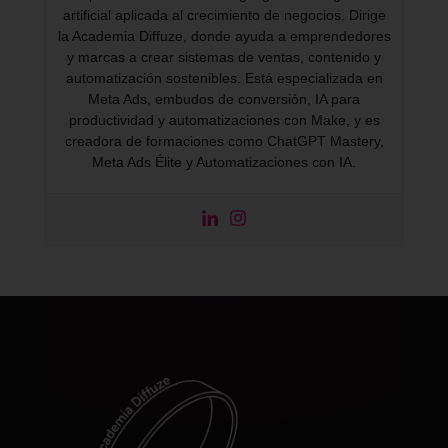
artificial aplicada al crecimiento de negocios. Dirige
la Academia Diffuze, donde ayuda a emprendedores
y marcas a crear sistemas de ventas, contenido y
automatización sostenibles. Está especializada en
Meta Ads, embudos de conversión, IA para
productividad y automatizaciones con Make, y es
creadora de formaciones como ChatGPT Mastery,
Meta Ads Élite y Automatizaciones con IA.