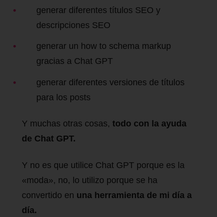
generar diferentes títulos SEO y
descripciones SEO
generar un how to schema markup
gracias a Chat GPT
generar diferentes versiones de títulos
para los posts
Y muchas otras cosas,
todo con la ayuda
de Chat GPT.
Y no es que utilice Chat GPT porque es la
«moda», no, lo utilizo porque se ha
convertido en
una herramienta de mi día a
día.