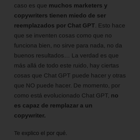
caso es que
muchos marketers y
copywriters tienen miedo de ser
reemplazados por Chat GPT
. Esto hace
que se inventen cosas como que no
funciona bien, no sirve para nada, no da
buenos resultados… La verdad es que
más allá de todo este ruido, hay ciertas
cosas que Chat GPT puede hacer y otras
que NO puede hacer. De momento, por
como está evolucionado Chat GPT,
no
es capaz de remplazar a un
copywriter.
Te explico el por qué.