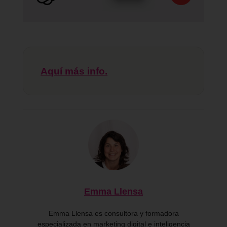
Aquí más info.
Emma Llensa
Emma Llensa es consultora y formadora
especializada en marketing digital e inteligencia