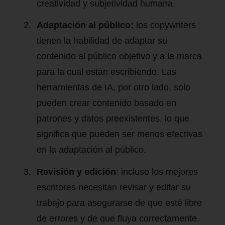
creatividad y subjetividad humana.
Adaptación al público:
los copywriters
tienen la habilidad de adaptar su
contenido al público objetivo y a la marca
para la cual están escribiendo. Las
herramientas de IA, por otro lado, solo
pueden crear contenido basado en
patrones y datos preexistentes, lo que
significa que pueden ser menos efectivas
en la adaptación al público.
Revisión y edición
: incluso los mejores
escritores necesitan revisar y editar su
trabajo para asegurarse de que esté libre
de errores y de que fluya correctamente.