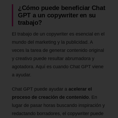
¿Cómo puede beneficiar Chat
GPT a un copywriter en su
trabajo?
El trabajo de un copywriter es esencial en el
mundo del marketing y la publicidad. A
veces la tarea de generar contenido original
y creativo puede resultar abrumadora y
agotadora. Aquí es cuando Chat GPT viene
a ayudar.
Chat GPT puede ayudar a
acelerar el
proceso de creación de contenido
. En
lugar de pasar horas buscando inspiración y
redactando borradores, el copywriter puede