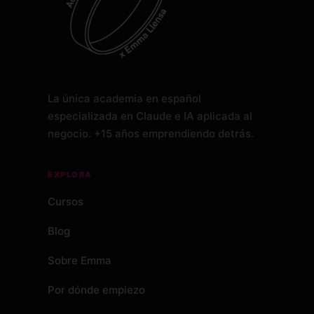
La única academia en español
especializada en Claude e IA aplicada al
negocio. +15 años emprendiendo detrás.
EXPLORA
Cursos
Blog
Sobre Emma
Por dónde empiezo