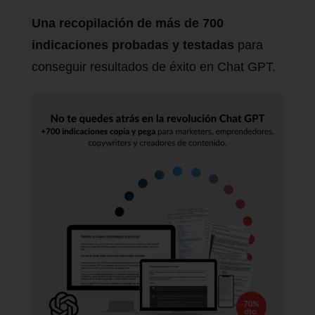
Una recopilación de más de 700
indicaciones probadas y testadas
para
conseguir resultados de éxito en Chat GPT.