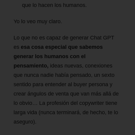
que lo hacen los humanos.
Yo lo veo muy claro.
Lo que no es capaz de generar Chat GPT
es
esa cosa especial que sabemos
generar los humanos con el
pensamiento,
ideas nuevas, conexiones
que nunca nadie había pensado, un sexto
sentido para entender al buyer persona y
crear ángulos de venta que van más allá de
lo obvio… La profesión del copywriter tiene
larga vida (nunca terminará, de hecho, te lo
aseguro).