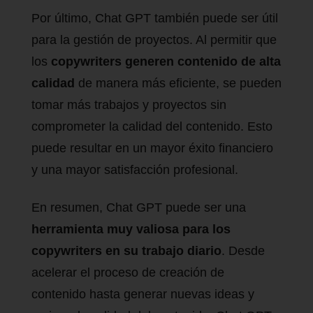
Por último, Chat GPT también puede ser útil
para la gestión de proyectos. Al permitir que
los
copywriters generen contenido de alta
calidad
de manera más eficiente, se pueden
tomar más trabajos y proyectos sin
comprometer la calidad del contenido. Esto
puede resultar en un mayor éxito financiero
y una mayor satisfacción profesional.
En resumen, Chat GPT puede ser una
herramienta muy valiosa para los
copywriters en su trabajo diario
. Desde
acelerar el proceso de creación de
contenido hasta generar nuevas ideas y