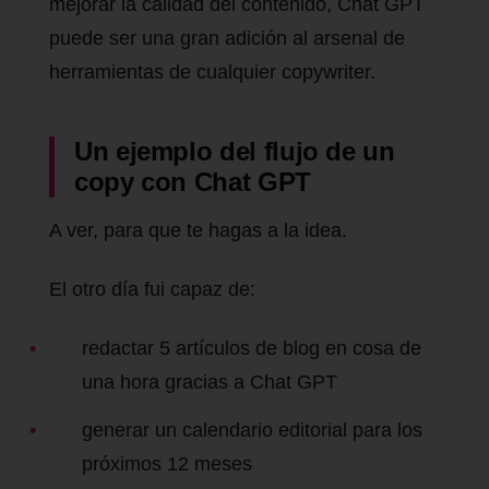
mejorar la calidad del contenido, Chat GPT
puede ser una gran adición al arsenal de
herramientas de cualquier copywriter.
Un ejemplo del flujo de un
copy con Chat GPT
A ver, para que te hagas a la idea.
El otro día fui capaz de:
redactar 5 artículos de blog en cosa de
una hora gracias a Chat GPT
generar un calendario editorial para los
próximos 12 meses