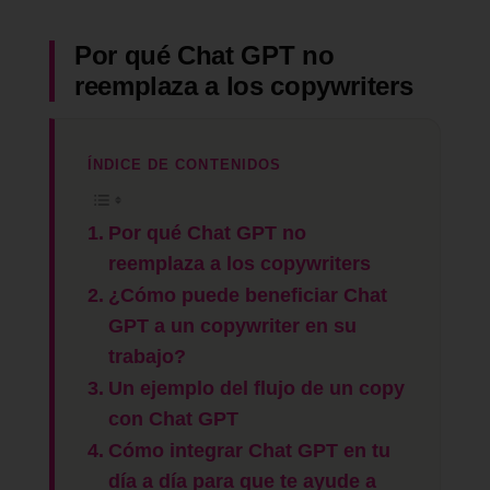
Por qué Chat GPT no
reemplaza a los copywriters
ÍNDICE DE CONTENIDOS
Por qué Chat GPT no
reemplaza a los copywriters
¿Cómo puede beneficiar Chat
GPT a un copywriter en su
trabajo?
Un ejemplo del flujo de un copy
con Chat GPT
Cómo integrar Chat GPT en tu
día a día para que te ayude a