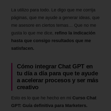
La utilizo para todo. Le digo que me corrija
páginas, que me ayude a generar ideas, que
me asesore en ciertos temas… Que no me
gusta lo que me dice,
refino la indicación
hasta que consigo resultados que me
satisfacen.
Cómo integrar Chat GPT en
tu día a día para que te ayude
a acelerar procesos y ser más
creativo
Esto es lo que he hecho en mi
Curso Chat
GPT: Guía definitiva para Marketers.