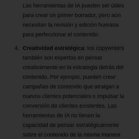
Las herramientas de IA pueden ser útiles
para crear un primer borrador, pero aún
necesitan la revisión y edición humana
para perfeccionar el contenido.
Creatividad estratégica
: los copywriters
también son expertos en pensar
creativamente en la estrategia detrás del
contenido. Por ejemplo, pueden crear
campañas de contenido que atraigan a
nuevos clientes potenciales o impulsar la
conversión de clientes existentes. Las
herramientas de IA no tienen la
capacidad de pensar estratégicamente
sobre el contenido de la misma manera