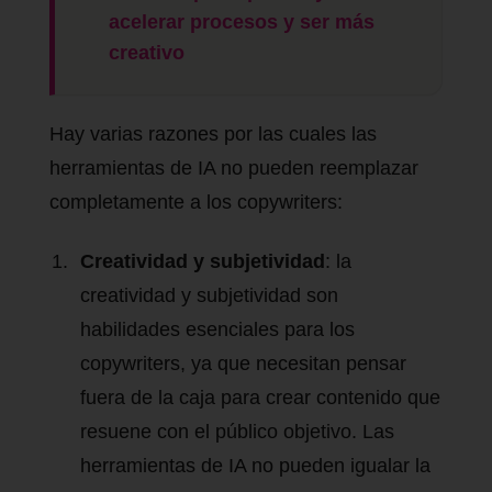
acelerar procesos y ser más
creativo
Hay varias razones por las cuales las
herramientas de IA no pueden reemplazar
completamente a los copywriters:
Creatividad y subjetividad
: la
creatividad y subjetividad son
habilidades esenciales para los
copywriters, ya que necesitan pensar
fuera de la caja para crear contenido que
resuene con el público objetivo. Las
herramientas de IA no pueden igualar la