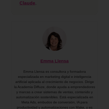
Claude
.
Emma Llensa
Emma Llensa es consultora y formadora
especializada en marketing digital e inteligencia
artificial aplicada al crecimiento de negocios. Dirige
la Academia Diffuze, donde ayuda a emprendedores
y marcas a crear sistemas de ventas, contenido y
automatización sostenibles. Está especializada en
Meta Ads, embudos de conversión, IA para
productividad y automatizaciones con Make, y es