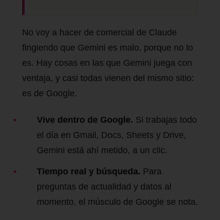
No voy a hacer de comercial de Claude
fingiendo que Gemini es malo, porque no lo
es. Hay cosas en las que Gemini juega con
ventaja, y casi todas vienen del mismo sitio:
es de Google.
Vive dentro de Google.
Si trabajas todo
el día en Gmail, Docs, Sheets y Drive,
Gemini está ahí metido, a un clic.
Tiempo real y búsqueda.
Para
preguntas de actualidad y datos al
momento, el músculo de Google se nota.