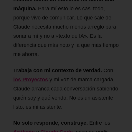
máquina.
Para mí esto lo es casi todo,
porque vivo de comunicar. Lo que sale de
Claude necesita mucho menos arreglo para
sonar a mí y no a «texto de IA». Es la
diferencia que más noto y la que más tiempo
me ahorra.
Trabaja con mi contexto de verdad.
Con
los Proyectos
y mi voz de marca cargada,
Claude arranca cada conversación sabiendo
quién soy y qué vendo. No es un asistente
listo, es mi asistente.
No solo responde, construye.
Entre los