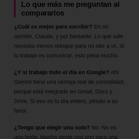
Lo que más me preguntan al
compararlos
¿Cuál es mejor para escribir?
En mi
opinión, Claude, y por bastante. Lo que sale
necesita menos retoque para no oler a IA. Si
tu trabajo es comunicar, esto pesa mucho.
¿Y si trabajo todo el día en Google?
Ahí
Gemini tiene una ventaja real de comodidad,
porque está integrado en Gmail, Docs y
Drive. Si eso es tu día entero, pésalo a su
favor.
¿Tengo que elegir uno solo?
No. No es
una boda. Mucha gente usa uno para una