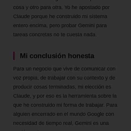
cosa y otro para otra. Yo he apostado por
Claude porque he construido mi sistema
entero encima, pero probar Gemini para
tareas concretas no te cuesta nada.
Mi conclusión honesta
Para un negocio que vive de comunicar con
voz propia, de trabajar con su contexto y de
producir cosas terminadas, mi elección es
Claude, y por eso es la herramienta sobre la
que he construido mi forma de trabajar. Para
alguien encerrado en el mundo Google con
necesidad de tiempo real, Gemini es una