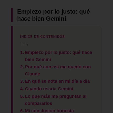
Empiezo por lo justo: qué
hace bien Gemini
ÍNDICE DE CONTENIDOS
Empiezo por lo justo: qué hace
bien Gemini
Por qué aun así me quedo con
Claude
En qué se nota en mi día a día
Cuándo usaría Gemini
Lo que más me preguntan al
compararlos
Mi conclusión honesta