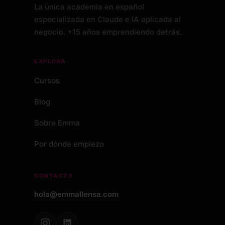
La única academia en español
especializada en Claude e IA aplicada al
negocio. +15 años emprendiendo detrás.
EXPLORA
Cursos
Blog
Sobre Emma
Por dónde empiezo
CONTACTO
hola@emmallensa.com