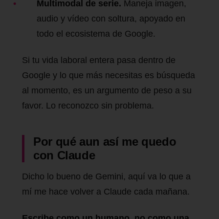
Multimodal de serie.
Maneja imagen,
audio y vídeo con soltura, apoyado en
todo el ecosistema de Google.
Si tu vida laboral entera pasa dentro de
Google y lo que más necesitas es búsqueda
al momento, es un argumento de peso a su
favor. Lo reconozco sin problema.
Por qué aun así me quedo
con Claude
Dicho lo bueno de Gemini, aquí va lo que a
mí me hace volver a Claude cada mañana.
Escribe como un humano, no como una