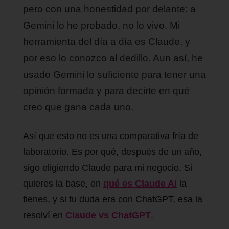
pero con una honestidad por delante: a
Gemini lo he probado, no lo vivo. Mi
herramienta del día a día es Claude, y
por eso lo conozco al dedillo. Aun así, he
usado Gemini lo suficiente para tener una
opinión formada y para decirte en qué
creo que gana cada uno.
Así que esto no es una comparativa fría de
laboratorio. Es por qué, después de un año,
sigo eligiendo Claude para mi negocio. Si
quieres la base, en
qué es Claude AI
la
tienes, y si tu duda era con ChatGPT, esa la
resolví en
Claude vs ChatGPT
.