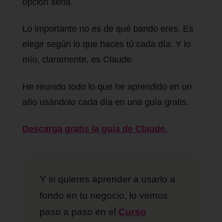
opción seria.
Lo importante no es de qué bando eres. Es
elegir según lo que haces tú cada día. Y lo
mío, claramente, es Claude.
He reunido todo lo que he aprendido en un
año usándolo cada día en una guía gratis.
Descarga gratis la guía de Claude.
Y si quieres aprender a usarlo a
fondo en tu negocio, lo vemos
paso a paso en el
Curso