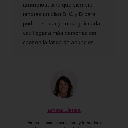
anuncios,
sino que siempre
tendrás un plan B, C y D para
poder escalar y conseguir cada
vez llegar a más personas sin
caer en la fatiga de anuncios.
Emma Llensa
Emma Llensa es consultora y formadora