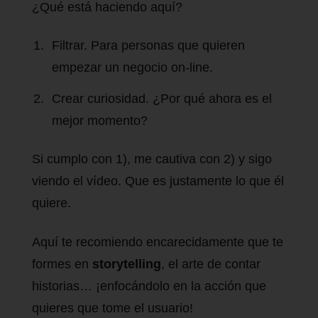
¿Qué está haciendo aquí?
Filtrar. Para personas que quieren
empezar un negocio on-line.
Crear curiosidad. ¿Por qué ahora es el
mejor momento?
Si cumplo con 1), me cautiva con 2) y sigo
viendo el vídeo. Que es justamente lo que él
quiere.
Aquí te recomiendo encarecidamente que te
formes en
storytelling
, el arte de contar
historias… ¡enfocándolo en la acción que
quieres que tome el usuario!