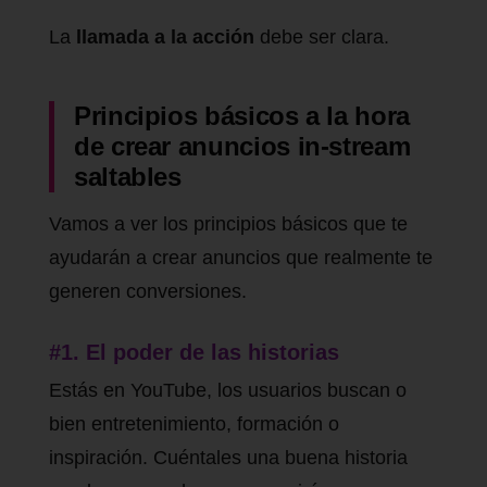
La
llamada a la acción
debe ser clara.
Principios básicos a la hora
de crear anuncios in-stream
saltables
Vamos a ver los principios básicos que te
ayudarán a crear anuncios que realmente te
generen conversiones.
#1. El poder de las historias
Estás en YouTube, los usuarios buscan o
bien entretenimiento, formación o
inspiración. Cuéntales una buena historia