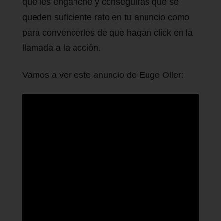
que les enganche y conseguirás que se
queden suficiente rato en tu anuncio como
para convencerles de que hagan click en la
llamada a la acción.
Vamos a ver este anuncio de Euge Oller: