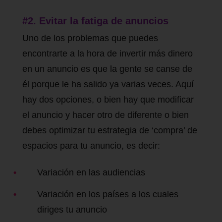
#2. Evitar la fatiga de anuncios
Uno de los problemas que puedes
encontrarte a la hora de invertir más dinero
en un anuncio es que la gente se canse de
él porque le ha salido ya varias veces. Aquí
hay dos opciones, o bien hay que modificar
el anuncio y hacer otro de diferente o bien
debes optimizar tu estrategia de ‘compra’ de
espacios para tu anuncio, es decir:
Variación en las audiencias
Variación en los países a los cuales
diriges tu anuncio