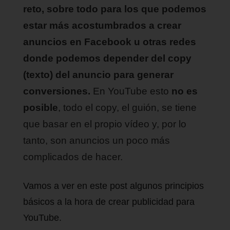
reto, sobre todo para los que podemos
estar más acostumbrados a crear
anuncios en Facebook u otras redes
donde podemos depender del copy
(texto) del anuncio para generar
conversiones.
En YouTube esto
no es
posible
, todo el copy, el guión, se tiene
que basar en el propio vídeo y, por lo
tanto, son anuncios un poco más
complicados de hacer.
Vamos a ver en este post algunos principios
básicos a la hora de crear publicidad para
YouTube.