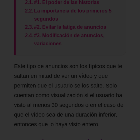
#1. El poder de las historias
La importancia de los primeros 5
segundos
#2. Evitar la fatiga de anuncios
#3. Modificación de anuncios,
variaciones
Este tipo de anuncios son los típicos que te
saltan en mitad de ver un vídeo y que
permiten que el usuario se los salte. Solo
cuentan como visualización si el usuario ha
visto al menos 30 segundos o en el caso de
que el vídeo sea de una duración inferior,
entonces que lo haya visto entero.