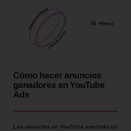
Saltar
al
contenido
Menú
Cómo hacer anuncios
ganadores en YouTube
Ads
Los anuncios en YouTube son todo un