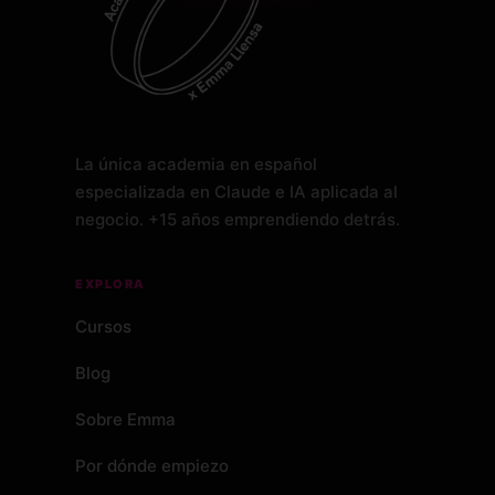
La única academia en español
especializada en Claude e IA aplicada al
negocio. +15 años emprendiendo detrás.
EXPLORA
Cursos
Blog
Sobre Emma
Por dónde empiezo