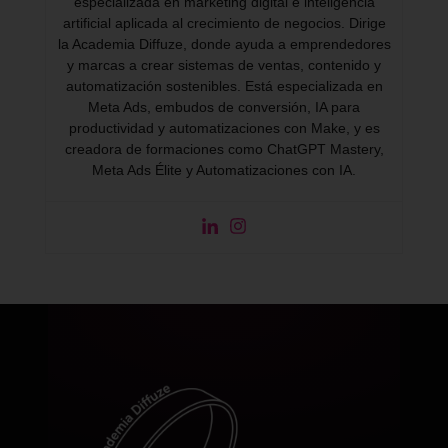
especializada en marketing digital e inteligencia
artificial aplicada al crecimiento de negocios. Dirige
la Academia Diffuze, donde ayuda a emprendedores
y marcas a crear sistemas de ventas, contenido y
automatización sostenibles. Está especializada en
Meta Ads, embudos de conversión, IA para
productividad y automatizaciones con Make, y es
creadora de formaciones como ChatGPT Mastery,
Meta Ads Élite y Automatizaciones con IA.