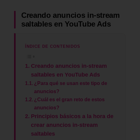
Creando anuncios in-stream
saltables en YouTube Ads
ÍNDICE DE CONTENIDOS
Creando anuncios in-stream
saltables en YouTube Ads
¿Para qué se usan este tipo de
anuncios?
¿Cuál es el gran reto de estos
anuncios?
Principios básicos a la hora de
crear anuncios in-stream
saltables