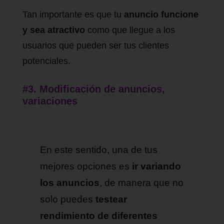
Tan importante es que tu
anuncio funcione
y sea atractivo
como que llegue a los
usuarios que pueden ser tus clientes
potenciales.
#3. Modificación de anuncios,
variaciones
En este sentido, una de tus
mejores opciones es
ir variando
los anuncios
, de manera que no
solo puedes
testear
rendimiento de diferentes