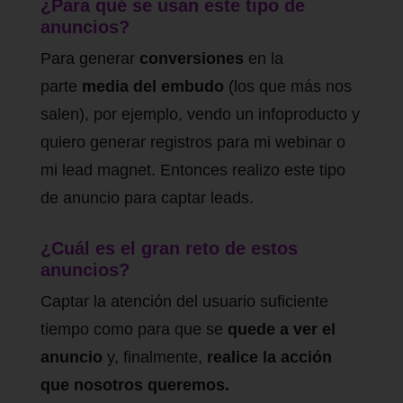
¿Para qué se usan este tipo de
anuncios?
Para generar
conversiones
en la
parte
media del embudo
(los que más nos
salen), por ejemplo, vendo un infoproducto y
quiero generar registros para mi webinar o
mi lead magnet. Entonces realizo este tipo
de anuncio para captar leads.
¿Cuál es el gran reto de estos
anuncios?
Captar la atención del usuario suficiente
tiempo como para que se
quede a ver el
anuncio
y, finalmente,
realice la acción
que nosotros queremos.