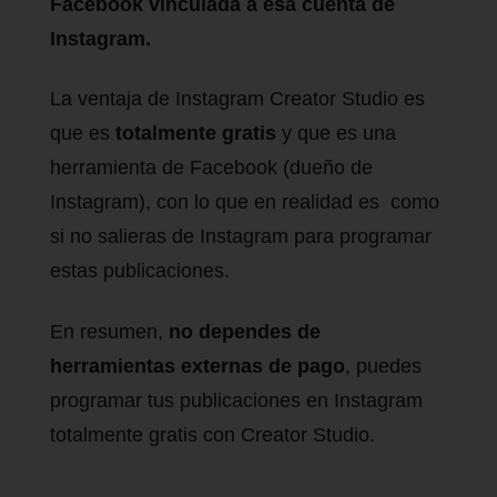
Facebook vinculada a esa cuenta de
Instagram.
La ventaja de Instagram Creator Studio es
que es
totalmente gratis
y que es una
herramienta de Facebook (dueño de
Instagram), con lo que en realidad es como
si no salieras de Instagram para programar
estas publicaciones.
En resumen,
no dependes de
herramientas externas de pago
, puedes
programar tus publicaciones en Instagram
totalmente gratis con Creator Studio.