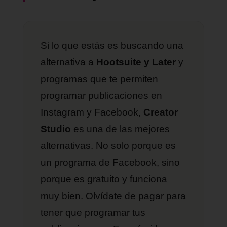
Si lo que estás es buscando una
alternativa a
Hootsuite y Later
y
programas que te permiten
programar publicaciones en
Instagram y Facebook,
Creator
Studio
es una de las mejores
alternativas. No solo porque es
un programa de Facebook, sino
porque es gratuito y funciona
muy bien. Olvídate de pagar para
tener que programar tus