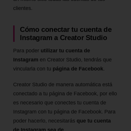
clientes.
Cómo conectar tu cuenta de
Instagram a Creator Studio
Para poder
utilizar tu cuenta de
Instagram
en Creator Studio, tendrás que
vincularla con tu
página de Facebook
.
Creator Studio de manera automática está
conectado a tu página de Facebook, por ello
es necesario que conectes tu cuenta de
Instagram con tu página de Facebook. Para
poder hacerlo, necesitarás
que tu cuenta
de Instagram sea de