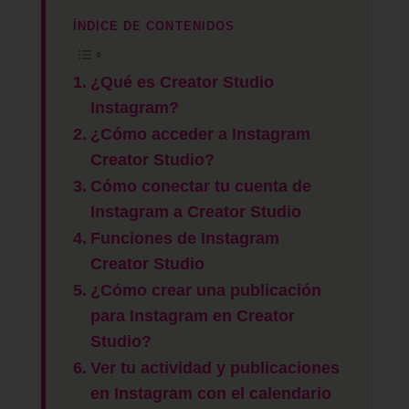
ÍNDICE DE CONTENIDOS
¿Qué es Creator Studio
Instagram?
¿Cómo acceder a Instagram
Creator Studio?
Cómo conectar tu cuenta de
Instagram a Creator Studio
Funciones de Instagram
Creator Studio
¿Cómo crear una publicación
para Instagram en Creator
Studio?
Ver tu actividad y publicaciones
en Instagram con el calendario