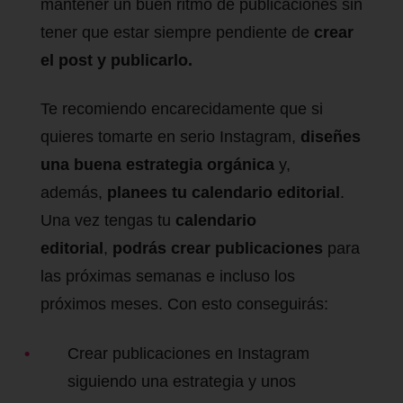
mantener un buen ritmo de publicaciones sin
tener que estar siempre pendiente de
crear
el post y publicarlo.
Te recomiendo encarecidamente que si
quieres tomarte en serio Instagram,
diseñes
una buena estrategia orgánica
y,
además,
planees tu calendario editorial
.
Una vez tengas tu
calendario
editorial
,
podrás crear publicaciones
para
las próximas semanas e incluso los
próximos meses. Con esto conseguirás:
Crear publicaciones en Instagram
siguiendo una estrategia y unos