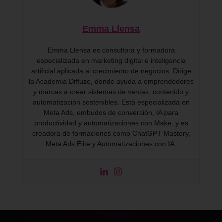
Emma Llensa
Emma Llensa es consultora y formadora
especializada en marketing digital e inteligencia
artificial aplicada al crecimiento de negocios. Dirige
la Academia Diffuze, donde ayuda a emprendedores
y marcas a crear sistemas de ventas, contenido y
automatización sostenibles. Está especializada en
Meta Ads, embudos de conversión, IA para
productividad y automatizaciones con Make, y es
creadora de formaciones como ChatGPT Mastery,
Meta Ads Élite y Automatizaciones con IA.