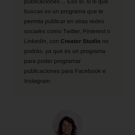
publicaciones… Eso sí, si lo que
buscas es un programa que te
permita publicar en otras redes
sociales como Twitter, Pinterest o
LinkedIn, con
Creator Studio
no
podrás, ya que es un programa
para poder programar
publicaciones para Facebook e
Instagram.