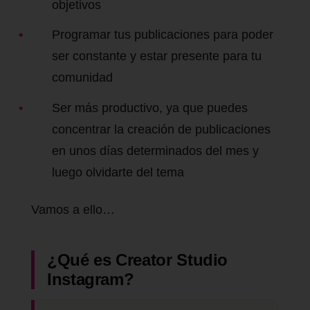
objetivos
Programar tus publicaciones para poder
ser constante y estar presente para tu
comunidad
Ser más productivo, ya que puedes
concentrar la creación de publicaciones
en unos días determinados del mes y
luego olvidarte del tema
Vamos a ello…
¿Qué es Creator Studio
Instagram?