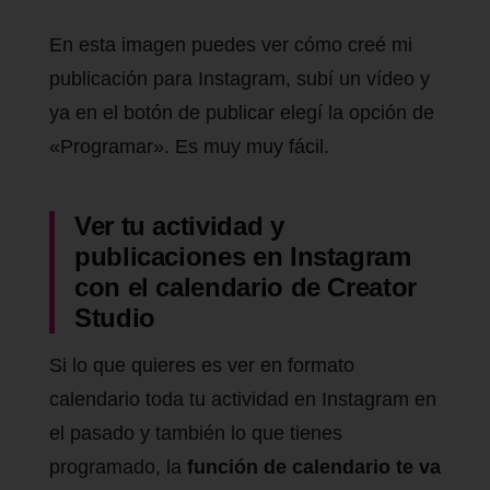
En esta imagen puedes ver cómo creé mi
publicación para Instagram, subí un vídeo y
ya en el botón de publicar elegí la opción de
«Programar». Es muy muy fácil.
Ver tu actividad y
publicaciones en Instagram
con el calendario de Creator
Studio
Si lo que quieres es ver en formato
calendario toda tu actividad en Instagram en
el pasado y también lo que tienes
programado, la
función de calendario te va