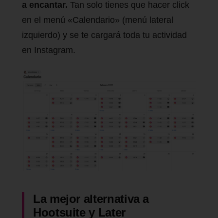
a encantar.
Tan solo tienes que hacer click
en el menú «Calendario» (menú lateral
izquierdo) y se te cargará toda tu actividad
en Instagram.
La mejor alternativa a
Hootsuite y Later