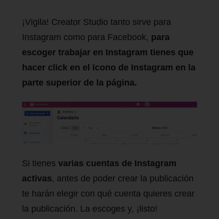
¡Vigila! Creator Studio tanto sirve para
Instagram como para Facebook,
para
escoger trabajar en Instagram tienes que
hacer click en el icono de Instagram en la
parte superior de la página.
Si tienes
varias cuentas de Instagram
activas
, antes de poder crear la publicación
te harán elegir con qué cuenta quieres crear
la publicación. La escoges y, ¡listo!