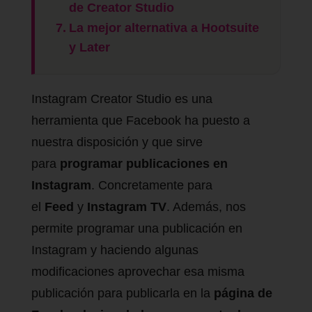
de Creator Studio
La mejor alternativa a Hootsuite
y Later
Instagram Creator Studio es una
herramienta que Facebook ha puesto a
nuestra disposición y que sirve
para
programar publicaciones en
Instagram
. Concretamente para
el
Feed
y
Instagram TV
. Además, nos
permite programar una publicación en
Instagram y haciendo algunas
modificaciones aprovechar esa misma
publicación para publicarla en la
página de