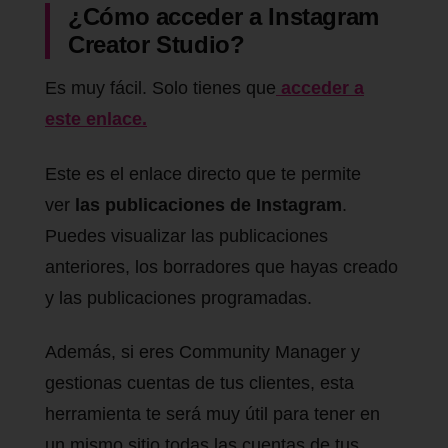
¿Cómo acceder a Instagram
Creator Studio?
Es muy fácil. Solo tienes que
acceder a
este enlace.
Este es el enlace directo que te permite
ver
las publicaciones de Instagram
.
Puedes visualizar las publicaciones
anteriores, los borradores que hayas creado
y las publicaciones programadas.
Además, si eres Community Manager y
gestionas cuentas de tus clientes, esta
herramienta te será muy útil para tener en
un mismo sitio todas las cuentas de tus