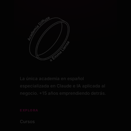
La única academia en español
especializada en Claude e IA aplicada al
negocio. +15 años emprendiendo detrás.
EXPLORA
Cursos