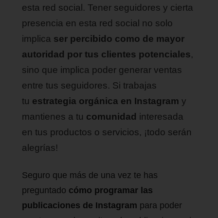
esta red social. Tener seguidores y cierta
presencia en esta red social no solo
implica
ser percibido como de mayor
autoridad por tus clientes potenciales
,
sino que implica poder generar ventas
entre tus seguidores. Si trabajas
tu
estrategia orgánica en Instagram
y
mantienes a tu
comunidad
interesada
en tus productos o servicios, ¡todo serán
alegrías!
Seguro que más de una vez te has
preguntado
cómo programar las
publicaciones de Instagram
para poder