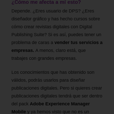
¿Cómo me afecta a mí esto?
Depende. ¿Eres usuario de DPS? ¿Eres
diseñador gráfico y has hecho cursos sobre
cómo crear revistas digitales con Digital
Publishing Suite? Si es así, puedes tener un
problema de caras a
vender tus servicios a
empresas.
A menos, claro está, que
trabajes con grandes empresas.
Los conocimientos que has obtenido son
válidos, podrás usarlos para diseñar
publicaciones digitales. Pero si quieres crear
publicaciones digitales tendrá que ser dentro
del pack
Adobe Experience Manager
Mobile
y ya hemos visto que no es un