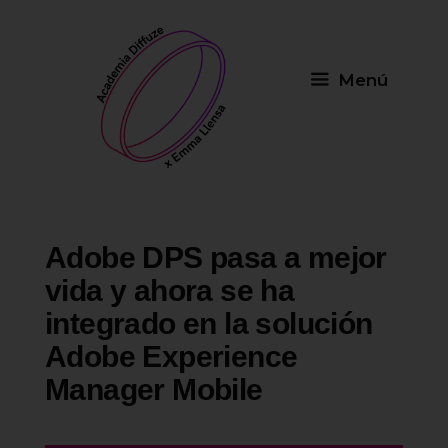
Saltar
al
contenido
Menú
Adobe DPS pasa a mejor
vida y ahora se ha
integrado en la solución
Adobe Experience
Manager Mobile