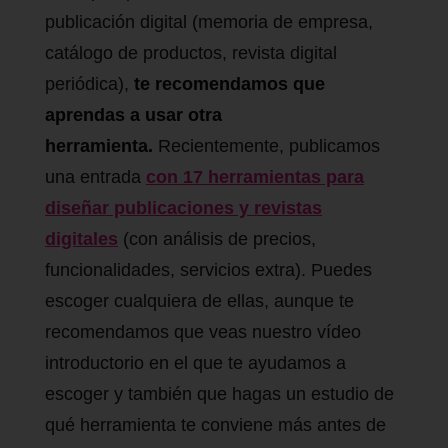
publicación digital (memoria de empresa,
catálogo de productos, revista digital
periódica),
te recomendamos que
aprendas a usar otra
herramienta.
Recientemente, publicamos
una entrada
con 17 herramientas para
diseñar publicaciones y revistas
digitales
(con análisis de precios,
funcionalidades, servicios extra). Puedes
escoger cualquiera de ellas, aunque te
recomendamos que veas nuestro vídeo
introductorio en el que te ayudamos a
escoger y también que hagas un estudio de
qué herramienta te conviene más antes de