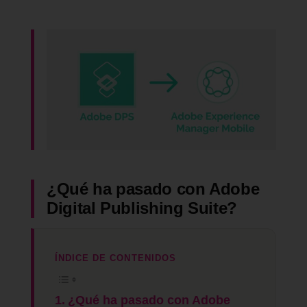
¿Qué ha pasado con Adobe
Digital Publishing Suite?
ÍNDICE DE CONTENIDOS
¿Qué ha pasado con Adobe