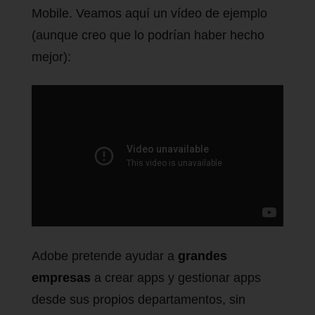
Mobile. Veamos aquí un vídeo de ejemplo
(aunque creo que lo podrían haber hecho
mejor):
Adobe pretende ayudar a
grandes
empresas
a crear apps y gestionar apps
desde sus propios departamentos, sin