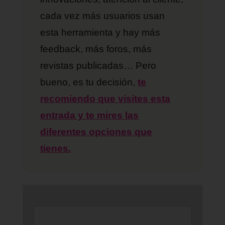
cada vez más usuarios usan
esta herramienta y hay más
feedback, más foros, más
revistas publicadas… Pero
bueno, es tu decisión,
te
recomiendo que visites esta
entrada y te mires las
diferentes opciones que
tienes.