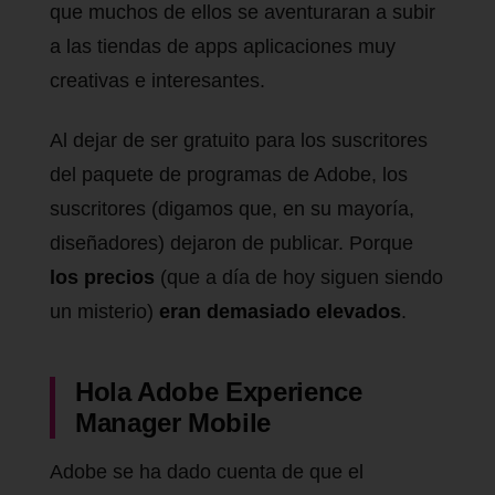
que muchos de ellos se aventuraran a subir
a las tiendas de apps aplicaciones muy
creativas e interesantes.
Al dejar de ser gratuito para los suscritores
del paquete de programas de Adobe, los
suscritores (digamos que, en su mayoría,
diseñadores) dejaron de publicar. Porque
los precios
(que a día de hoy siguen siendo
un misterio)
eran demasiado elevados
.
Hola Adobe Experience
Manager Mobile
Adobe se ha dado cuenta de que el