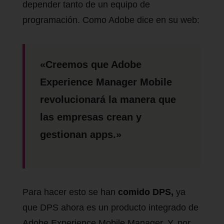
depender tanto de un equipo de
programación. Como Adobe dice en su web:
«Creemos que Adobe
Experience Manager Mobile
revolucionará la manera que
las empresas crean y
gestionan apps.»
Para hacer esto se han
comido DPS,
ya
que DPS ahora es un producto integrado de
Adobe Experience Mobile Manager. Y, por