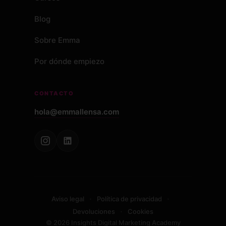
Blog
Sobre Emma
Por dónde empiezo
CONTACTO
hola@emmallensa.com
·
·
Aviso legal
Política de privacidad
·
Devoluciones
Cookies
© 2026 Insights Digital Marketing Academy