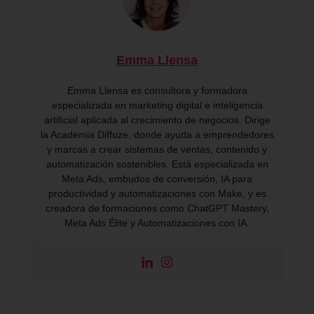
Emma Llensa
Emma Llensa es consultora y formadora
especializada en marketing digital e inteligencia
artificial aplicada al crecimiento de negocios. Dirige
la Academia Diffuze, donde ayuda a emprendedores
y marcas a crear sistemas de ventas, contenido y
automatización sostenibles. Está especializada en
Meta Ads, embudos de conversión, IA para
productividad y automatizaciones con Make, y es
creadora de formaciones como ChatGPT Mastery,
Meta Ads Élite y Automatizaciones con IA.