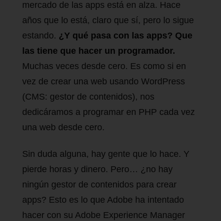
mercado de las apps está en alza. Hace
años que lo está, claro que sí, pero lo sigue
estando.
¿Y qué pasa con las apps? Que
las tiene que hacer un programador.
Muchas veces desde cero. Es como si en
vez de crear una web usando WordPress
(CMS: gestor de contenidos), nos
dedicáramos a programar en PHP cada vez
una web desde cero.
Sin duda alguna, hay gente que lo hace. Y
pierde horas y dinero. Pero… ¿no hay
ningún gestor de contenidos para crear
apps? Esto es lo que Adobe ha intentado
hacer con su Adobe Experience Manager