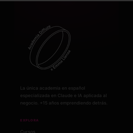
La única academia en español
especializada en Claude e IA aplicada al
negocio. +15 años emprendiendo detrás.
EXPLORA
Cursos