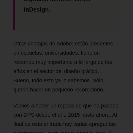
InDesign.
Otras ventajas de Adobe: están presentes
en escuelas, universidades, tiene un
recorrido muy importante a lo largo de los
años en el sector del diseño gráfico…
Bueno, todo esto ya lo sabemos. Sólo
quería hacer un pequeño recordatorio.
Vamos a hacer un repaso de qué ha pasado
con DPS desde el año 2015 hasta ahora. Al
final de esta entrada hay varias «preguntas