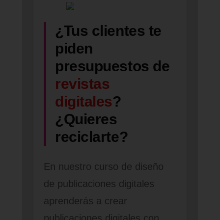
¿Tus clientes te
piden
presupuestos de
revistas
digitales
?
¿Quieres
reciclarte?
En nuestro curso de diseño
de publicaciones digitales
aprenderás a crear
publicaciones digitales con