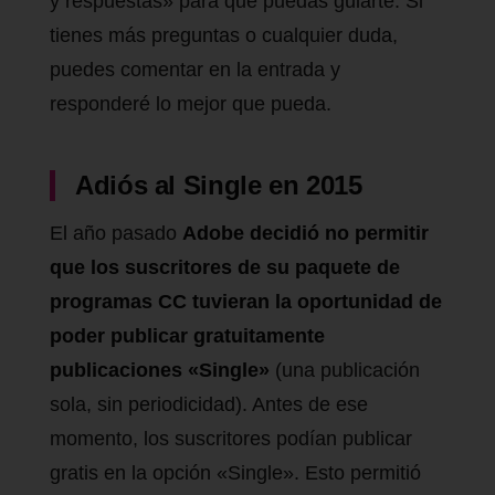
y respuestas» para que puedas guiarte. Si
tienes más preguntas o cualquier duda,
puedes comentar en la entrada y
responderé lo mejor que pueda.
Adiós al Single en 2015
El año pasado
Adobe decidió no permitir
que los suscritores de su paquete de
programas CC tuvieran la oportunidad de
poder publicar gratuitamente
publicaciones «Single»
(una publicación
sola, sin periodicidad). Antes de ese
momento, los suscritores podían publicar
gratis en la opción «Single». Esto permitió