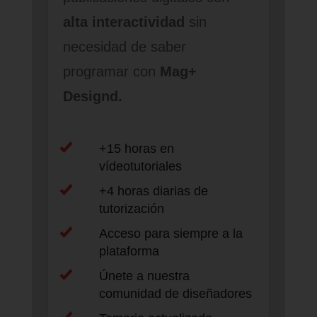
alta interactividad
sin
necesidad de saber
programar con
Mag+
Designd.
+15 horas en
vídeotutoriales
+4 horas diarias de
tutorización
Acceso para siempre a la
plataforma
Únete a nuestra
comunidad de diseñadores