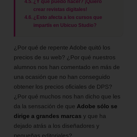
¿Y qué puedo hacer? ¡Quiero
crear revistas digitales!
¿Esto afecta a los cursos que
impartís en Ubicuo Studio?
¿Por qué de repente Adobe quitó los
precios de su web? ¿Por qué nuestros
alumnos nos han comentado en más de
una ocasión que no han conseguido
obtener los precios oficiales de DPS?
¿Por qué muchos nos han dicho que les
da la sensación de que
Adobe sólo se
dirige a grandes marcas
y que ha
dejado atrás a los diseñadores y
pequeñas editoriales?