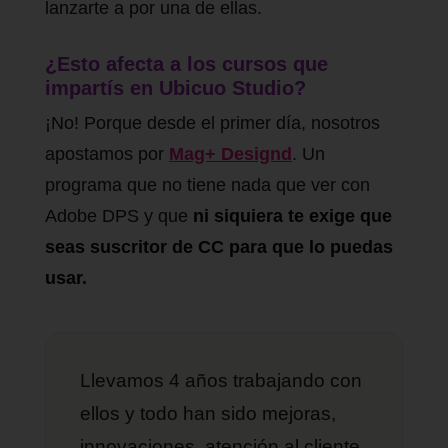
lanzarte a por una de ellas.
¿Esto afecta a los cursos que
impartís en Ubicuo Studio?
¡No! Porque desde el primer día, nosotros
apostamos por
Mag+ Designd
. Un
programa que no tiene nada que ver con
Adobe DPS y que
ni siquiera te exige que
seas suscritor de CC para que lo puedas
usar.
Llevamos 4 años trabajando con
ellos y todo han sido mejoras,
innovaciones, atención al cliente,