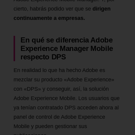
cierto, habrás podido ver que se
dirigen
continuamente a empresas.
En qué se diferencia Adobe
Experience Manager Mobile
respecto DPS
En realidad lo que ha hecho Adobe es
mezclar su producto «Adobe Experience»
con «DPS» y conseguir, así, la solución
Adobe Experience Mobile. Los usuarios que
ya tenían contratado DPS acceden ahora al
panel de control de Adobe Experience
Mobile y pueden gestionar sus