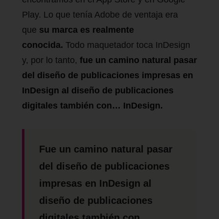
Play. Lo que tenía Adobe de ventaja era
que
su marca es realmente
conocida.
Todo maquetador toca InDesign
y, por lo tanto,
fue un camino natural pasar
del diseño de publicaciones impresas en
InDesign al diseño de publicaciones
digitales también con… InDesign.
Fue un camino natural pasar
del diseño de publicaciones
impresas en InDesign al
diseño de publicaciones
digitales también con…