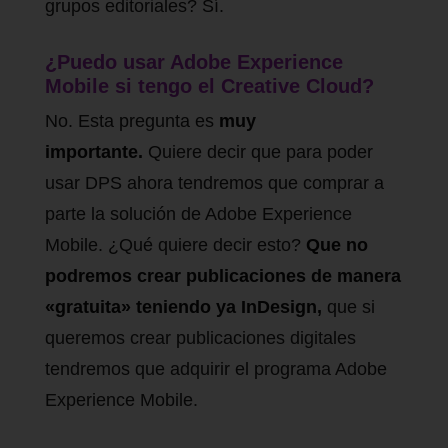
grupos editoriales? Sí.
¿Puedo usar Adobe Experience
Mobile si tengo el Creative Cloud?
No. Esta pregunta es
muy
importante.
Quiere decir que para poder
usar DPS ahora tendremos que comprar a
parte la solución de Adobe Experience
Mobile. ¿Qué quiere decir esto?
Que no
podremos crear publicaciones de manera
«gratuita» teniendo ya InDesign,
que si
queremos crear publicaciones digitales
tendremos que adquirir el programa Adobe
Experience Mobile.