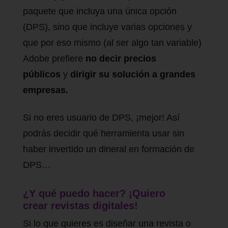
paquete que incluya una única opción
(DPS), sino que incluye varias opciones y
que por eso mismo (al ser algo tan variable)
Adobe prefiere
no decir precios
públicos
y
dirigir su solución a grandes
empresas.
Si no eres usuario de DPS, ¡mejor! Así
podrás decidir qué herramienta usar sin
haber invertido un dineral en formación de
DPS…
¿Y qué puedo hacer? ¡Quiero
crear revistas digitales!
Si lo que quieres es diseñar una revista o