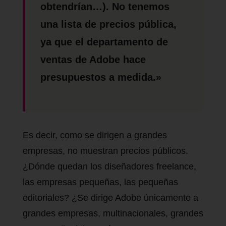
obtendrían…). No tenemos
una lista de precios pública,
ya que el departamento de
ventas de Adobe hace
presupuestos a medida.»
Es decir, como se dirigen a grandes
empresas, no muestran precios públicos.
¿Dónde quedan los diseñadores freelance,
las empresas pequeñas, las pequeñas
editoriales? ¿Se dirige Adobe únicamente a
grandes empresas, multinacionales, grandes