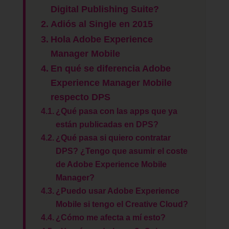
Digital Publishing Suite?
Adiós al Single en 2015
Hola Adobe Experience
Manager Mobile
En qué se diferencia Adobe
Experience Manager Mobile
respecto DPS
¿Qué pasa con las apps que ya
están publicadas en DPS?
¿Qué pasa si quiero contratar
DPS? ¿Tengo que asumir el coste
de Adobe Experience Mobile
Manager?
¿Puedo usar Adobe Experience
Mobile si tengo el Creative Cloud?
¿Cómo me afecta a mí esto?