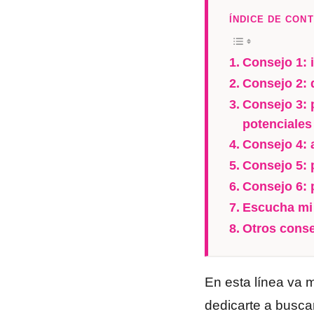
ÍNDICE DE CON
Consejo 1: i
Consejo 2: 
Consejo 3: 
potenciales
Consejo 4: 
Consejo 5: 
Consejo 6: 
Escucha mi 
Otros conse
En esta línea va m
dedicarte a buscar