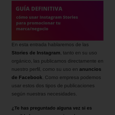
En esta entrada hablaremos de las
Stories de Instagram
, tanto en su uso
orgánico, las publicamos directamente en
nuestro perfil, como su uso en
anuncios
de Facebook
. Como empresa podemos
usar estos dos tipos de publicaciones
según nuestras necesidades.
¿Te has preguntado alguna vez si es