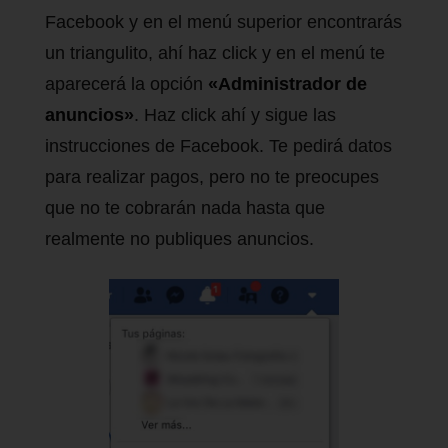
Facebook y en el menú superior encontrarás
un triangulito, ahí haz click y en el menú te
aparecerá la opción
«Administrador de
anuncios»
. Haz click ahí y sigue las
instrucciones de Facebook. Te pedirá datos
para realizar pagos, pero no te preocupes
que no te cobrarán nada hasta que
realmente no publiques anuncios.