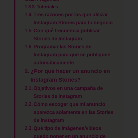
Tutoriales
Tres razones por las que utilizar
Instagram Stories para tu negocio
Con qué frecuencia publicar
Stories de Instagram
Programar las Stories de
Instagram para que se publiquen
automáticamente
¿Por qué hacer un anuncio en
Instagram Stories?
Objetivos en una campaña de
Stories de Instagram
Cómo escoger que mi anuncio
aparezca solamente en las Stories
de Instagram
Qué tipo de imágenes/vídeos
puedo poner en un anuncio de