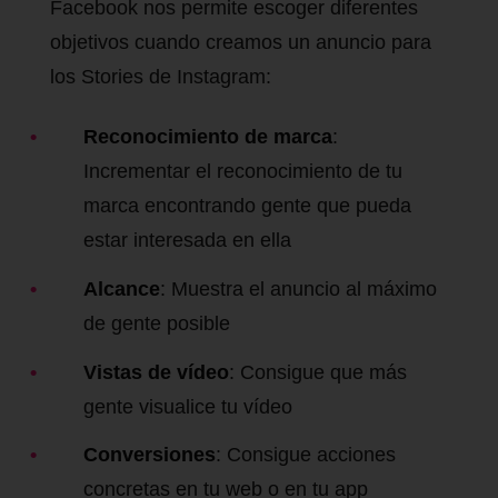
Facebook nos permite escoger diferentes
objetivos cuando creamos un anuncio para
los Stories de Instagram:
Reconocimiento de marca
:
Incrementar el reconocimiento de tu
marca encontrando gente que pueda
estar interesada en ella
Alcance
: Muestra el anuncio al máximo
de gente posible
Vistas de vídeo
: Consigue que más
gente visualice tu vídeo
Conversiones
: Consigue acciones
concretas en tu web o en tu app