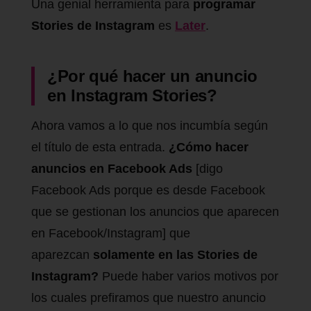
Una genial herramienta para
programar
Stories de Instagram
es
Later
.
¿Por qué hacer un anuncio
en Instagram Stories?
Ahora vamos a lo que nos incumbía según
el título de esta entrada.
¿Cómo hacer
anuncios en Facebook Ads
[digo
Facebook Ads porque es desde Facebook
que se gestionan los anuncios que aparecen
en Facebook/Instagram] que
aparezcan
solamente en las Stories de
Instagram?
Puede haber varios motivos por
los cuales prefiramos que nuestro anuncio