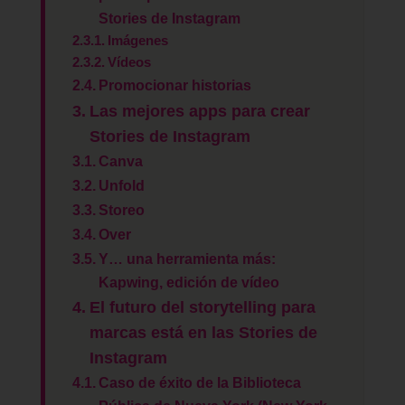
Stories de Instagram
Imágenes
Vídeos
Promocionar historias
Las mejores apps para crear
Stories de Instagram
Canva
Unfold
Storeo
Over
Y… una herramienta más:
Kapwing, edición de vídeo
El futuro del storytelling para
marcas está en las Stories de
Instagram
Caso de éxito de la Biblioteca