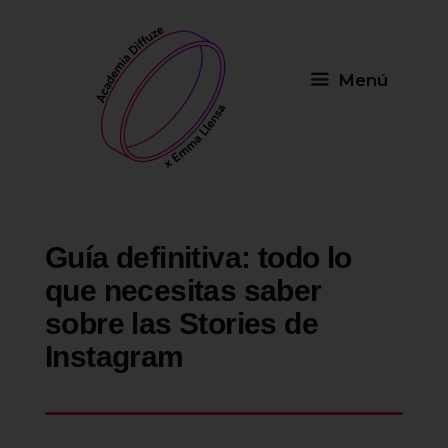
Saltar
al
contenido
Menú
Guía definitiva: todo lo
que necesitas saber
sobre las Stories de
Instagram