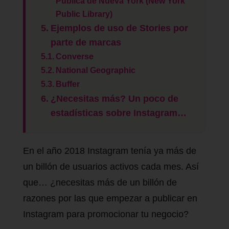
Pública de Nueva York (New York
Public Library)
Ejemplos de uso de Stories por
parte de marcas
Converse
National Geographic
Buffer
¿Necesitas más? Un poco de
estadísticas sobre Instagram…
En el año 2018 Instagram tenía ya más de
un billón de usuarios activos cada mes. Así
que… ¿necesitas más de un billón de
razones por las que empezar a publicar en
Instagram para promocionar tu negocio?