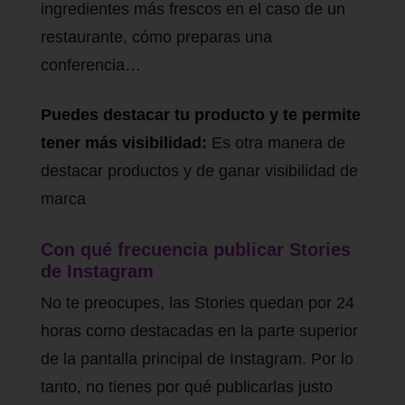
ingredientes más frescos en el caso de un
restaurante, cómo preparas una
conferencia…
Puedes destacar tu producto y te permite
tener más visibilidad:
Es otra manera de
destacar productos y de ganar visibilidad de
marca
Con qué frecuencia publicar Stories
de Instagram
No te preocupes, las Stories quedan por 24
horas como destacadas en la parte superior
de la pantalla principal de Instagram. Por lo
tanto, no tienes por qué publicarlas justo