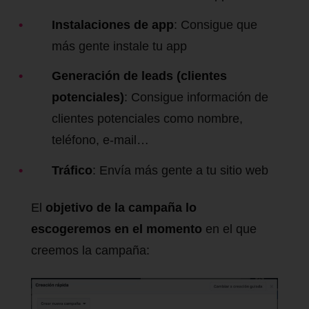
Instalaciones de app
: Consigue que
más gente instale tu app
Generación de leads (clientes
potenciales)
: Consigue información de
clientes potenciales como nombre,
teléfono, e-mail…
Tráfico
: Envía más gente a tu sitio web
El
objetivo de la campaña lo
escogeremos en el momento
en el que
creemos la campaña: