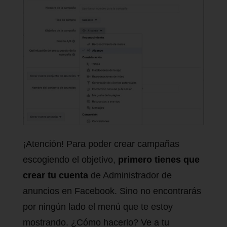
¡Atención! Para poder crear campañas
escogiendo el objetivo,
primero tienes que
crear tu cuenta
de Administrador de
anuncios en Facebook. Sino no encontrarás
por ningún lado el menú que te estoy
mostrando. ¿Cómo hacerlo? Ve a tu