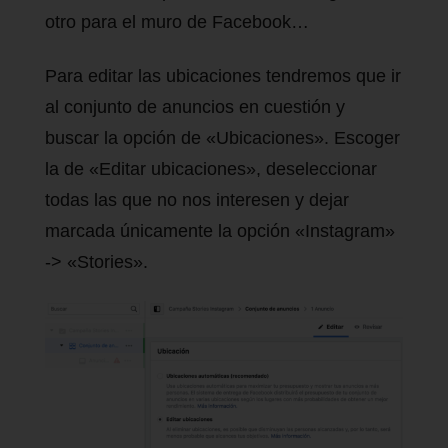
otro para el muro de Facebook…
Para editar las ubicaciones tendremos que ir
al conjunto de anuncios en cuestión y
buscar la opción de «Ubicaciones». Escoger
la de «Editar ubicaciones», deseleccionar
todas las que no nos interesen y dejar
marcada únicamente la opción «Instagram»
-> «Stories».