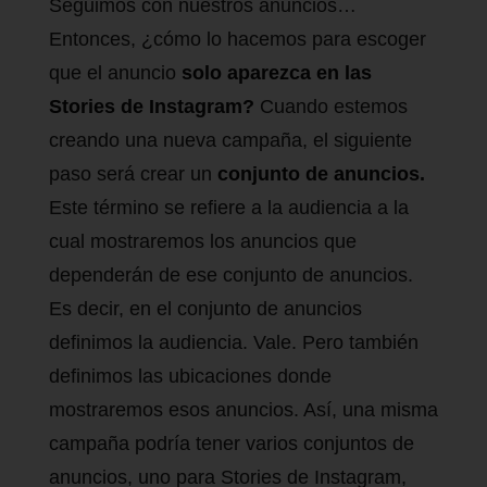
Seguimos con nuestros anuncios…
Entonces, ¿cómo lo hacemos para escoger
que el anuncio
solo aparezca en las
Stories de Instagram?
Cuando estemos
creando una nueva campaña, el siguiente
paso será crear un
conjunto de anuncios.
Este término se refiere a la audiencia a la
cual mostraremos los anuncios que
dependerán de ese conjunto de anuncios.
Es decir, en el conjunto de anuncios
definimos la audiencia. Vale. Pero también
definimos las ubicaciones donde
mostraremos esos anuncios. Así, una misma
campaña podría tener varios conjuntos de
anuncios, uno para Stories de Instagram,