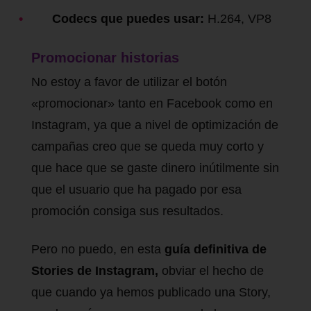
Codecs que puedes usar:
H.264, VP8
Promocionar historias
No estoy a favor de utilizar el botón
«promocionar» tanto en Facebook como en
Instagram, ya que a nivel de optimización de
campañas creo que se queda muy corto y
que hace que se gaste dinero inútilmente sin
que el usuario que ha pagado por esa
promoción consiga sus resultados.
Pero no puedo, en esta
guía definitiva de
Stories de Instagram,
obviar el hecho de
que cuando ya hemos publicado una Story,