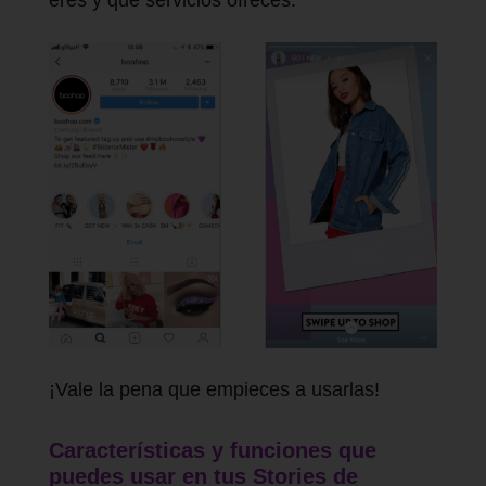
¡Vale la pena que empieces a usarlas!
Características y funciones que
puedes usar en tus Stories de