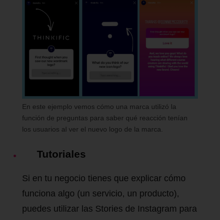
En este ejemplo vemos cómo una marca utilizó la
función de preguntas para saber qué reacción tenían
los usuarios al ver el nuevo logo de la marca.
Tutoriales
Si en tu negocio tienes que explicar cómo
funciona algo (un servicio, un producto),
puedes utilizar las Stories de Instagram para