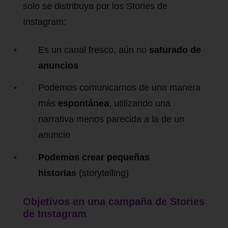
solo se distribuya por los Stories de
Instagram:
Es un canal fresco, aún no
saturado de
anuncios
Podemos comunicarnos de una manera
más
espontánea
, utilizando una
narrativa menos parecida a la de un
anuncio
Podemos crear pequeñas
historias
(storytelling)
Objetivos en una campaña de Stories
de Instagram