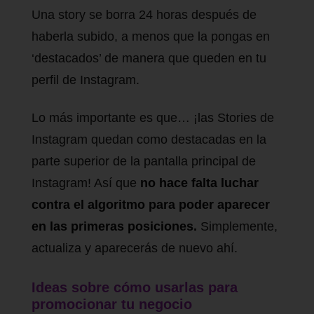
Una story se borra 24 horas después de
haberla subido, a menos que la pongas en
‘destacados’ de manera que queden en tu
perfil de Instagram.
Lo más importante es que… ¡las Stories de
Instagram quedan como destacadas en la
parte superior de la pantalla principal de
Instagram! Así que
no hace falta luchar
contra el algoritmo para poder aparecer
en las primeras posiciones.
Simplemente,
actualiza y aparecerás de nuevo ahí.
Ideas sobre cómo usarlas para
promocionar tu negocio