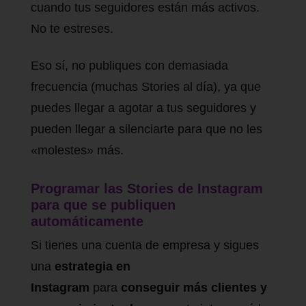
cuando tus seguidores están más activos.
No te estreses.
Eso sí, no publiques con demasiada
frecuencia (muchas Stories al día), ya que
puedes llegar a agotar a tus seguidores y
pueden llegar a silenciarte para que no les
«molestes» más.
Programar las Stories de Instagram
para que se publiquen
automáticamente
Si tienes una cuenta de empresa y sigues
una
estrategia en
Instagram
para
conseguir más clientes y