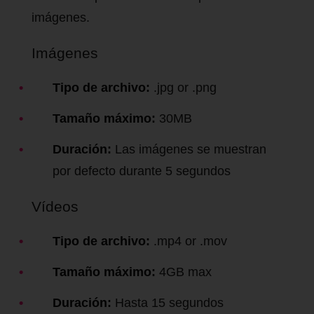
imágenes.
Imágenes
Tipo de archivo:
.jpg or .png
Tamaño máximo:
30MB
Duración:
Las imágenes se muestran
por defecto durante 5 segundos
Vídeos
Tipo de archivo:
.mp4 or .mov
Tamaño máximo:
4GB max
Duración:
Hasta 15 segundos