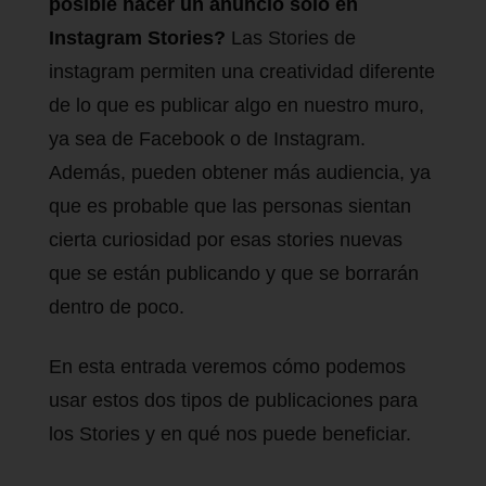
posible hacer un anuncio solo en
Instagram Stories?
Las Stories de
instagram permiten una creatividad diferente
de lo que es publicar algo en nuestro muro,
ya sea de Facebook o de Instagram.
Además, pueden obtener más audiencia, ya
que es probable que las personas sientan
cierta curiosidad por esas stories nuevas
que se están publicando y que se borrarán
dentro de poco.
En esta entrada veremos cómo podemos
usar estos dos tipos de publicaciones para
los Stories y en qué nos puede beneficiar.