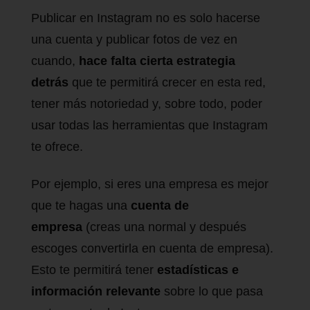
Publicar en Instagram no es solo hacerse
una cuenta y publicar fotos de vez en
cuando,
hace falta cierta estrategia
detrás
que te permitirá crecer en esta red,
tener más notoriedad y, sobre todo, poder
usar todas las herramientas que Instagram
te ofrece.
Por ejemplo, si eres una empresa es mejor
que te hagas una
cuenta de
empresa
(creas una normal y después
escoges convertirla en cuenta de empresa).
Esto te permitirá tener
estadísticas e
información relevante
sobre lo que pasa