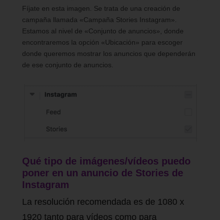
Fíjate en esta imagen. Se trata de una creación de
campaña llamada «Campaña Stories Instagram».
Estamos al nivel de «Conjunto de anuncios», donde
encontraremos la opción «Ubicación» para escoger
donde queremos mostrar los anuncios que dependerán
de ese conjunto de anuncios.
Qué tipo de imágenes/vídeos puedo
poner en un anuncio de Stories de
Instagram
La resolución recomendada es de 1080 x
1920 tanto para vídeos como para