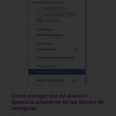
Cómo escoger que mi anuncio
aparezca solamente en las Stories de
Instagram