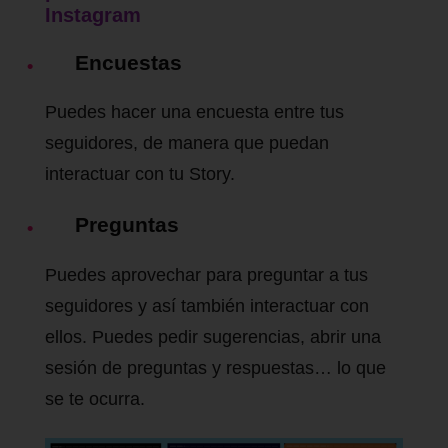
Instagram
Encuestas
Puedes hacer una encuesta entre tus
seguidores, de manera que puedan
interactuar con tu Story.
Preguntas
Puedes aprovechar para preguntar a tus
seguidores y así también interactuar con
ellos. Puedes pedir sugerencias, abrir una
sesión de preguntas y respuestas… lo que
se te ocurra.