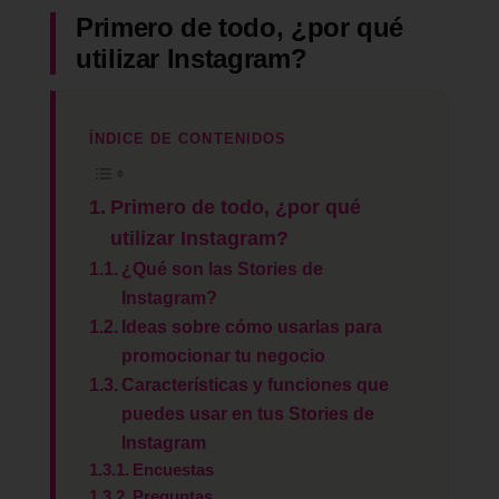
Primero de todo, ¿por qué
utilizar Instagram?
ÍNDICE DE CONTENIDOS
Primero de todo, ¿por qué
utilizar Instagram?
¿Qué son las Stories de
Instagram?
Ideas sobre cómo usarlas para
promocionar tu negocio
Características y funciones que
puedes usar en tus Stories de
Instagram
Encuestas
Preguntas