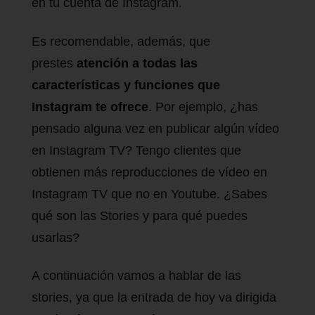
en tu cuenta de Instagram.
Es recomendable, además, que
prestes
atención a todas las
características y funciones que
Instagram te ofrece
. Por ejemplo, ¿has
pensado alguna vez en publicar algún vídeo
en Instagram TV? Tengo clientes que
obtienen más reproducciones de vídeo en
Instagram TV que no en Youtube. ¿Sabes
qué son las Stories y para qué puedes
usarlas?
A continuación vamos a hablar de las
stories, ya que la entrada de hoy va dirigida