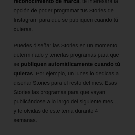
reconocimiento de marca
, te interesará la
opción de poder programar tus Stories de
Instagram para que se publiquen cuando tú
quieras.
Puedes diseñar las Stories en un momento
determinado y tenerlas programas para que
se
publiquen automáticamente cuando tú
quieras
. Por ejemplo, un lunes lo dedicas a
diseñar Stories para el resto del mes. Esas
Stories las programas para que vayan
publicándose a lo largo del siguiente mes…
y te olvidas de este tema durante 4
semanas.