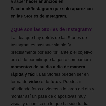
a saber
hacer anuncios en
Facebook/Instagram que solo aparezcan
en las Stories de Instagram.
¿Qué son las Stories de Instagram?
La idea que hay detrás de las Stories de
Instagram es bastante simple (y
precisamente por eso ‘brillante’): el objetivo
era el de permitir que la gente compartiera
momentos de su día a día de manera
rápida y fácil
. Las Stories pueden ser en
forma de
vídeo
o de
fotos
. Puedes ir
añadiendo fotos o vídeos a lo largo del día y
montar así un pase de diapositivas muy
visual y dinámico de lo que ha sido tu día.