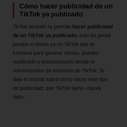
Cómo hacer publicidad de un
TikTok ya publicado
TikTok también te permite
hacer publicidad
de un TikTok ya publicado,
esto es genial
porque si tienes ya un TikTok que te
funciona para generar ventas, puedes
reutilizarlo y promocionarlo desde el
Administrador de Anuncios de TikTok. Te
dejo el tutorial sobre cómo hacer este tipo
de publicidad, que TikTok llama «Spark
Ads»: