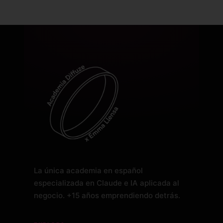
La única academia en español
especializada en Claude e IA aplicada al
negocio. +15 años emprendiendo detrás.