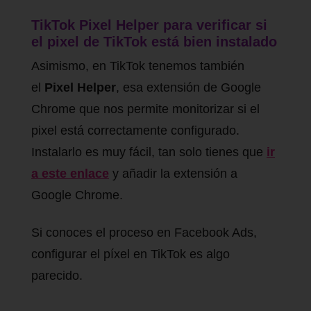
TikTok Pixel Helper para verificar si
el pixel de TikTok está bien instalado
Asimismo, en TikTok tenemos también
el
Pixel Helper
, esa extensión de Google
Chrome que nos permite monitorizar si el
pixel está correctamente configurado.
Instalarlo es muy fácil, tan solo tienes que
ir
a este enlace
y añadir la extensión a
Google Chrome.
Si conoces el proceso en Facebook Ads,
configurar el píxel en TikTok es algo
parecido.