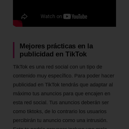
Mejores prácticas en la
publicidad en TikTok
TikTok es una red social con un tipo de
contenido muy específico. Para poder hacer
publicidad en TikTok tendrás que adaptar al
máximo tus anuncios para que encajen en
esta red social. Tus anuncios deberán ser
como tiktoks, de lo contrario los usuarios
percibirán tu anuncio como una intrusión.