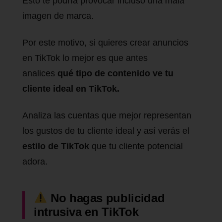
Esto te podría provocar incluso una mala
imagen de marca.
Por este motivo, si quieres crear anuncios
en TikTok lo mejor es que antes
analices
qué tipo de contenido ve tu
cliente ideal en TikTok.
Analiza las cuentas que mejor representan
los gustos de tu cliente ideal y así verás el
estilo de TikTok
que tu cliente potencial
adora.
No hagas publicidad
intrusiva en TikTok