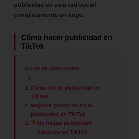
publicidad en esta red social
completamente en auge.
Cómo hacer publicidad en
TikTok
ÍNDICE DE CONTENIDOS
Cómo hacer publicidad en
TikTok
Mejores prácticas en la
publicidad en TikTok
No hagas publicidad
intrusiva en TikTok