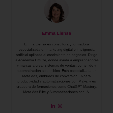
Emma Llensa
Emma Llensa es consultora y formadora
especializada en marketing digital e inteligencia
artificial aplicada al crecimiento de negocios. Dirige
la Academia Diffuze, donde ayuda a emprendedores
y marcas a crear sistemas de ventas, contenido y
automatización sostenibles. Está especializada en
Meta Ads, embudos de conversión, IA para
productividad y automatizaciones con Make, y es
creadora de formaciones como ChatGPT Mastery,
Meta Ads Élite y Automatizaciones con IA.