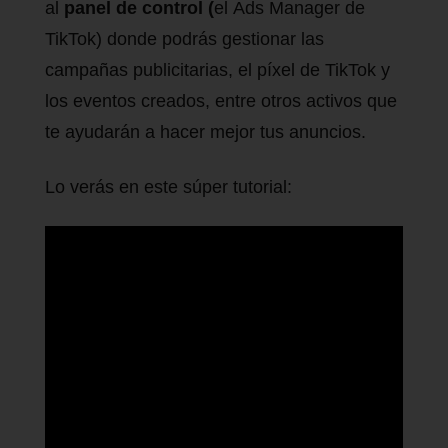
al
panel de control (
el Ads Manager de
TikTok) donde podrás gestionar las
campañas publicitarias, el píxel de TikTok y
los eventos creados, entre otros activos que
te ayudarán a hacer mejor tus anuncios.
Lo verás en este súper tutorial: