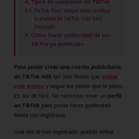
Tipos de campañas en TikTok
TikTok Pixel Helper para verificar
si el pixel de TikTok está bien
instalado
Cómo hacer publicidad de un
TikTok ya publicado
Para poder crear una cuenta publicitaria
en TikTok Ads
tan solo tienes que
visitar
este enlace
y seguir los pasos que te piden.
Es así de fácil. No necesitas tener un
perfil
en TikTok
para poder hacer publicidad.
Basta con registrarte.
Una vez te has registrado, podrás entrar