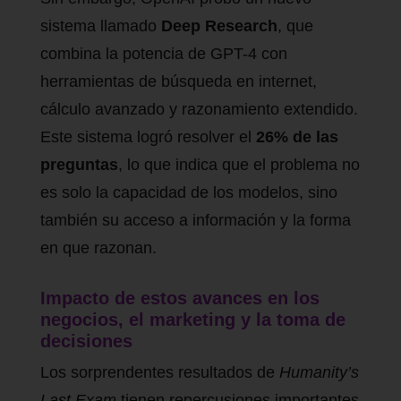
sistema llamado
Deep Research
, que
combina la potencia de GPT-4 con
herramientas de búsqueda en internet,
cálculo avanzado y razonamiento extendido.
Este sistema logró resolver el
26% de las
preguntas
, lo que indica que el problema no
es solo la capacidad de los modelos, sino
también su acceso a información y la forma
en que razonan.
Impacto de estos avances en los
negocios, el marketing y la toma de
decisiones
Los sorprendentes resultados de
Humanity’s
Last Exam
tienen repercusiones importantes