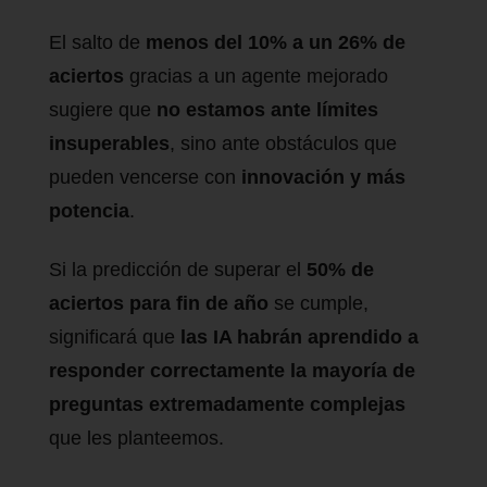
El salto de
menos del 10% a un 26% de
aciertos
gracias a un agente mejorado
sugiere que
no estamos ante límites
insuperables
, sino ante obstáculos que
pueden vencerse con
innovación y más
potencia
.
Si la predicción de superar el
50% de
aciertos para fin de año
se cumple,
significará que
las IA habrán aprendido a
responder correctamente la mayoría de
preguntas extremadamente complejas
que les planteemos.