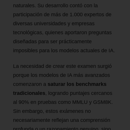
naturales. Su desarrollo contó con la
participación de más de 1.000 expertos de
diversas universidades y empresas
tecnológicas, quienes aportaron preguntas
diseñadas para ser prácticamente
imposibles para los modelos actuales de IA.
La necesidad de crear este examen surgió
porque los modelos de IA más avanzados
comenzaron a
saturar los benchmarks
tradicionales
, logrando puntajes cercanos
al 90% en pruebas como MMLU y GSM8K.
Sin embargo, estos exámenes no
necesariamente reflejan una comprensión
profunda o un razonamiento genuino, sino