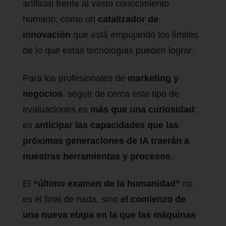
artificial frente al vasto conocimiento
humano, como un
catalizador de
innovación
que está empujando los límites
de lo que estas tecnologías pueden lograr.
Para los profesionales de
marketing y
negocios
, seguir de cerca este tipo de
evaluaciones es
más que una curiosidad
:
es
anticipar las capacidades que las
próximas generaciones de IA traerán a
nuestras herramientas y procesos
.
El
“último examen de la humanidad”
no
es el final de nada, sino
el comienzo de
una nueva etapa en la que las máquinas