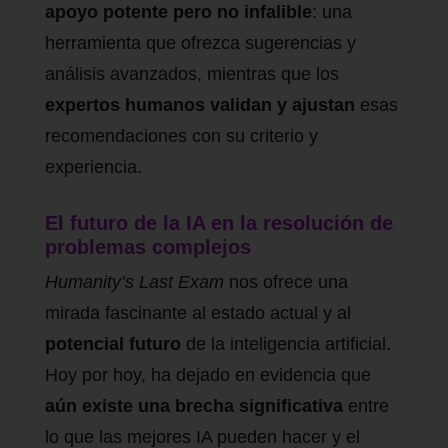
apoyo potente pero no infalible
: una
herramienta que ofrezca sugerencias y
análisis avanzados, mientras que los
expertos humanos validan y ajustan
esas
recomendaciones con su criterio y
experiencia.
El futuro de la IA en la resolución de
problemas complejos
Humanity’s Last Exam
nos ofrece una
mirada fascinante al estado actual y al
potencial futuro
de la inteligencia artificial.
Hoy por hoy, ha dejado en evidencia que
aún existe una brecha significativa
entre
lo que las mejores IA pueden hacer y el