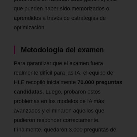
que pueden haber sido memorizados o
aprendidos a través de estrategias de
optimización.
Metodología del examen
Para garantizar que el examen fuera
realmente difícil para las IA, el equipo de
HLE recopiló inicialmente
70.000 preguntas
candidatas
. Luego, probaron estos
problemas en los modelos de IA más
avanzados y eliminaron aquellos que
pudieron responder correctamente.
Finalmente, quedaron 3.000 preguntas de