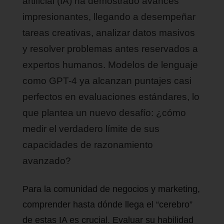
artificial (IA) ha demostrado avances
impresionantes, llegando a desempeñar
tareas creativas, analizar datos masivos
y resolver problemas antes reservados a
expertos humanos. Modelos de lenguaje
como GPT-4 ya alcanzan puntajes casi
perfectos en evaluaciones estándares, lo
que plantea un nuevo desafío: ¿cómo
medir el verdadero límite de sus
capacidades de razonamiento
avanzado?
Para la comunidad de negocios y marketing,
comprender hasta dónde llega el “cerebro”
de estas IA es crucial. Evaluar su habilidad