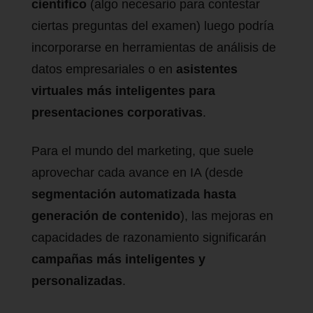
científico
(algo necesario para contestar
ciertas preguntas del examen) luego podría
incorporarse en herramientas de análisis de
datos empresariales o en
asistentes
virtuales más inteligentes para
presentaciones corporativas
.
Para el mundo del marketing, que suele
aprovechar cada avance en IA (desde
segmentación automatizada hasta
generación de contenido
), las mejoras en
capacidades de razonamiento significarán
campañas más inteligentes y
personalizadas
.