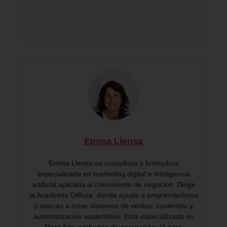
Emma Llensa
Emma Llensa es consultora y formadora
especializada en marketing digital e inteligencia
artificial aplicada al crecimiento de negocios. Dirige
la Academia Diffuze, donde ayuda a emprendedores
y marcas a crear sistemas de ventas, contenido y
automatización sostenibles. Está especializada en
Meta Ads, embudos de conversión, IA para