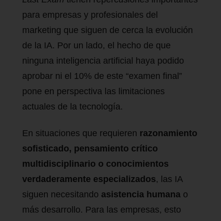
para empresas y profesionales del
marketing que siguen de cerca la evolución
de la IA. Por un lado, el hecho de que
ninguna inteligencia artificial haya podido
aprobar ni el 10% de este “examen final”
pone en perspectiva las limitaciones
actuales de la tecnología.
En situaciones que requieren
razonamiento
sofisticado, pensamiento crítico
multidisciplinario o conocimientos
verdaderamente especializados
, las IA
siguen necesitando
asistencia humana
o
más desarrollo. Para las empresas, esto