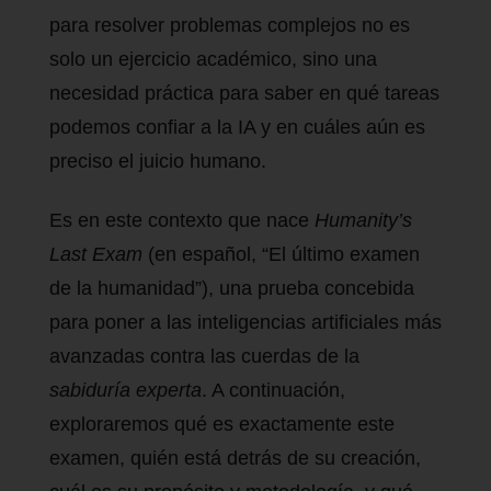
para resolver problemas complejos no es
solo un ejercicio académico, sino una
necesidad práctica para saber en qué tareas
podemos confiar a la IA y en cuáles aún es
preciso el juicio humano.
Es en este contexto que nace
Humanity’s
Last Exam
(en español, “El último examen
de la humanidad”), una prueba concebida
para poner a las inteligencias artificiales más
avanzadas contra las cuerdas de la
sabiduría experta
. A continuación,
exploraremos qué es exactamente este
examen, quién está detrás de su creación,