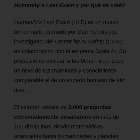
Humanity’s Last Exam
y por qué se creó?
Humanity’s Last Exam
(HLE) es un nuevo
benchmark diseñado por Dan Hendrycks,
investigador del Center for AI Safety (CAIS),
en colaboración con la empresa Scale AI. Su
propósito es evaluar si las IA han alcanzado
un nivel de razonamiento y conocimiento
comparable al de un experto humano de alto
nivel.
El examen consta de
3.000 preguntas
extremadamente desafiantes
en más de
100 disciplinas, desde matemáticas
avanzadas hasta humanidades y ciencias