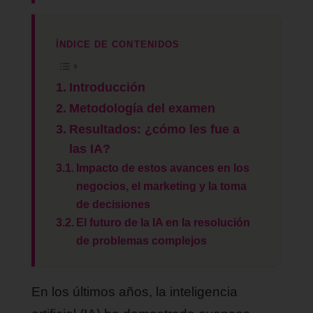
ÍNDICE DE CONTENIDOS
Introducción
Metodología del examen
Resultados: ¿cómo les fue a
las IA?
Impacto de estos avances en los
negocios, el marketing y la toma
de decisiones
El futuro de la IA en la resolución
de problemas complejos
En los últimos años, la inteligencia