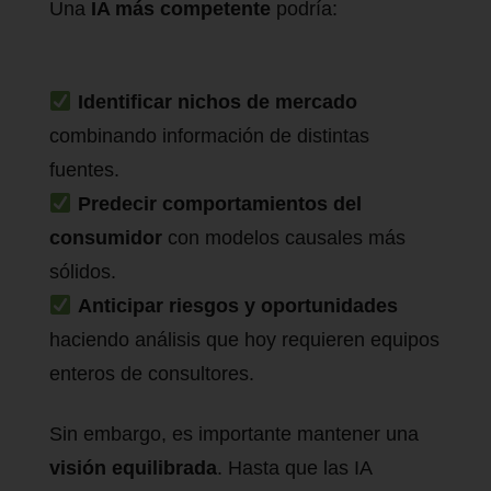
Una
IA más competente
podría:
Identificar nichos de mercado
combinando información de distintas
fuentes.
Predecir comportamientos del
consumidor
con modelos causales más
sólidos.
Anticipar riesgos y oportunidades
haciendo análisis que hoy requieren equipos
enteros de consultores.
Sin embargo, es importante mantener una
visión equilibrada
. Hasta que las IA