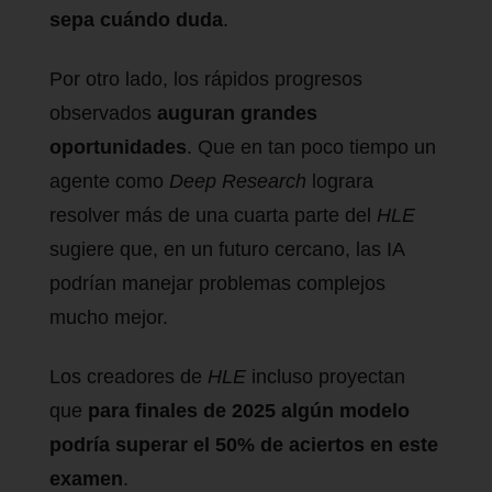
sepa cuándo duda
.
Por otro lado, los rápidos progresos
observados
auguran grandes
oportunidades
. Que en tan poco tiempo un
agente como
Deep Research
lograra
resolver más de una cuarta parte del
HLE
sugiere que, en un futuro cercano, las IA
podrían manejar problemas complejos
mucho mejor.
Los creadores de
HLE
incluso proyectan
que
para finales de 2025 algún modelo
podría superar el 50% de aciertos en este
examen
.