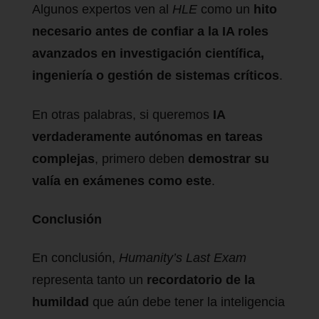
Algunos expertos ven al
HLE
como un
hito
necesario antes de confiar a la IA roles
avanzados en investigación científica,
ingeniería o gestión de sistemas críticos
.
En otras palabras, si queremos
IA
verdaderamente autónomas en tareas
complejas
, primero deben
demostrar su
valía en exámenes como este
.
Conclusión
En conclusión,
Humanity’s Last Exam
representa tanto un
recordatorio de la
humildad
que aún debe tener la inteligencia