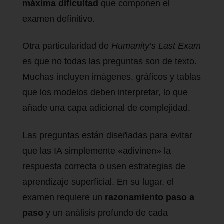
máxima dificultad
que componen el
examen definitivo.
Otra particularidad de
Humanity’s Last Exam
es que no todas las preguntas son de texto.
Muchas incluyen imágenes, gráficos y tablas
que los modelos deben interpretar, lo que
añade una capa adicional de complejidad.
Las preguntas están diseñadas para evitar
que las IA simplemente «adivinen» la
respuesta correcta o usen estrategias de
aprendizaje superficial. En su lugar, el
examen requiere un
razonamiento paso a
paso
y un análisis profundo de cada