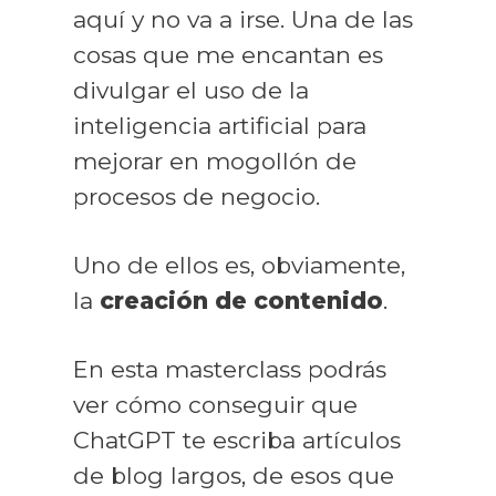
aquí y no va a irse. Una de las
cosas que me encantan es
divulgar el uso de la
inteligencia artificial para
mejorar en mogollón de
procesos de negocio.
Uno de ellos es, obviamente,
la
creación de contenido
.
En esta masterclass podrás
ver cómo conseguir que
ChatGPT te escriba artículos
de blog largos, de esos que