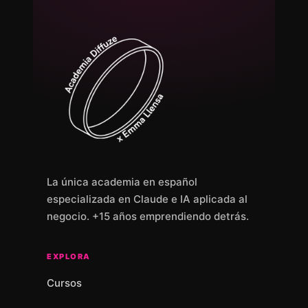
La única academia en español
especializada en Claude e IA aplicada al
negocio. +15 años emprendiendo detrás.
EXPLORA
Cursos