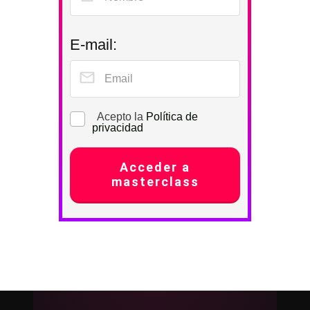
E-mail:
Acepto la
Política de
privacidad
Acceder a
masterclass