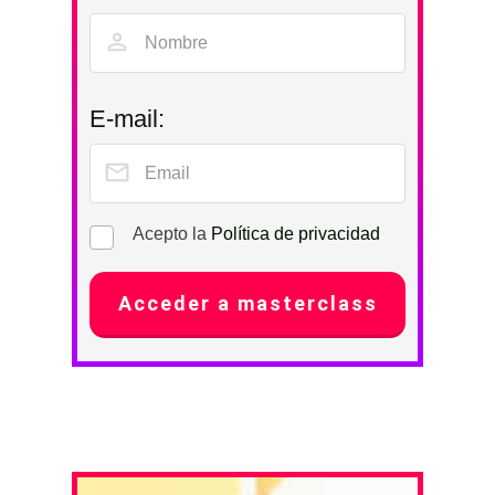
E-mail:
Acepto la
Política de privacidad
Acceder a masterclass