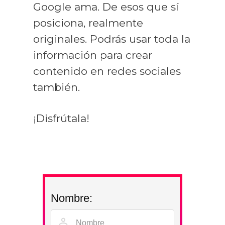
Google ama. De esos que sí
posiciona, realmente
originales. Podrás usar toda la
información para crear
contenido en redes sociales
también.
¡Disfrútala!
Nombre: