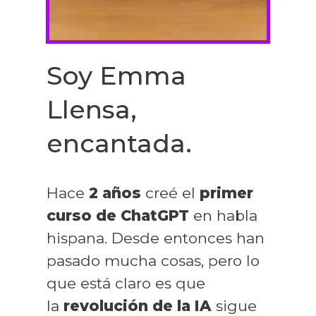
Soy Emma
Llensa,
encantada.
Hace
2 años
creé el
primer
curso de ChatGPT
en habla
hispana. Desde entonces han
pasado mucha cosas, pero lo
que está claro es que
la
revolución de la IA
sigue