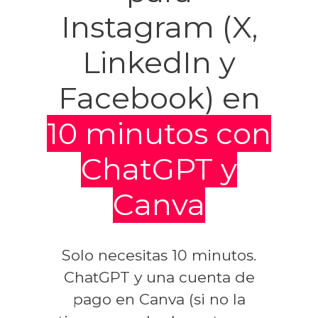
Instagram (X,
LinkedIn y
Facebook) en
10 minutos con
ChatGPT y
Canva
Solo necesitas 10 minutos.
ChatGPT y una cuenta de
pago en Canva (si no la