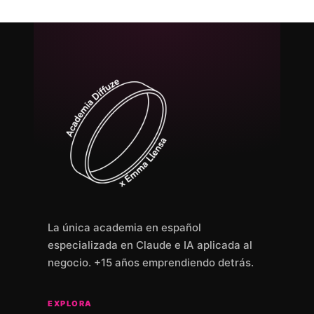
La única academia en español
especializada en Claude e IA aplicada al
negocio. +15 años emprendiendo detrás.
EXPLORA