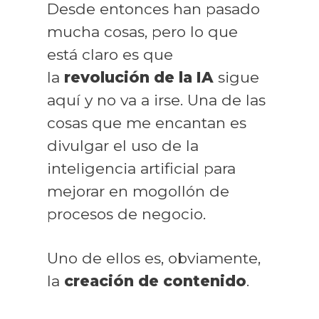
Desde entonces han pasado
mucha cosas, pero lo que
está claro es que
la
revolución de la IA
sigue
aquí y no va a irse. Una de las
cosas que me encantan es
divulgar el uso de la
inteligencia artificial para
mejorar en mogollón de
procesos de negocio.
Uno de ellos es, obviamente,
la
creación de contenido
.