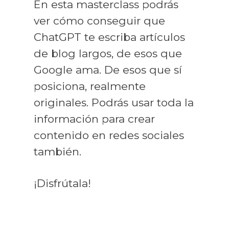
En esta masterclass podrás
ver cómo conseguir que
ChatGPT te escriba artículos
de blog largos, de esos que
Google ama. De esos que sí
posiciona, realmente
originales. Podrás usar toda la
información para crear
contenido en redes sociales
también.
¡Disfrútala!