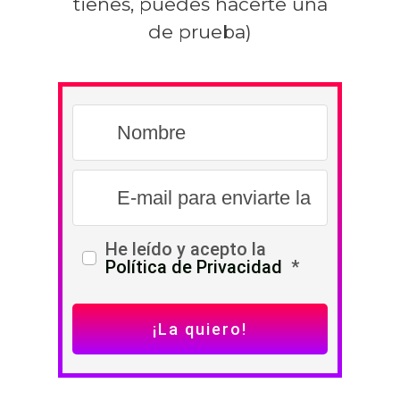
tienes, puedes hacerte una
de prueba)
He leído y acepto la
Política de Privacidad
*
¡La quiero!