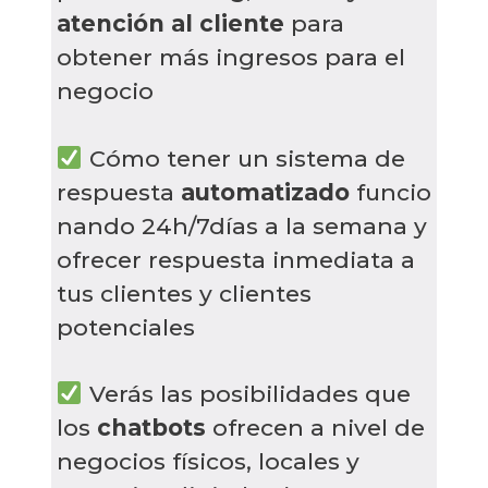
atención al cliente
para
obtener más ingresos para el
negocio
Cómo tener un sistema de
respuesta
automatizado
funcio
nando 24h/7días a la semana y
ofrecer respuesta inmediata a
tus clientes y clientes
potenciales
Verás las posibilidades que
los
chatbots
ofrecen a nivel de
negocios físicos, locales y