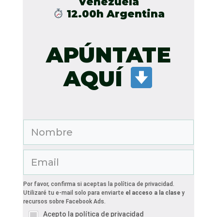
Venezuela
12.00h Argentina
APÚNTATE
AQUÍ
Por favor, confirma si aceptas la política de privacidad.
Utilizaré tu e-mail solo para enviarte
el acceso a la clase
y
recursos sobre Facebook Ads.
Acepto la política de privacidad