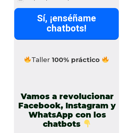
Sí, ¡enséñame
chatbots!
Taller
100% práctico
Vamos a revolucionar
Facebook, Instagram y
WhatsApp con los
chatbots