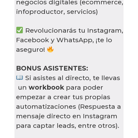
negocios digitales (ecommerce,
infoproductor, servicios)
Revolucionarás tu Instagram,
Facebook y WhatsApp, ¡te lo
aseguro!
BONUS ASISTENTES:
Si asistes al directo, te llevas
un
workbook
para poder
empezar a crear tus propias
automatizaciones (Respuesta a
mensaje directo en Instagram
para captar leads, entre otros).