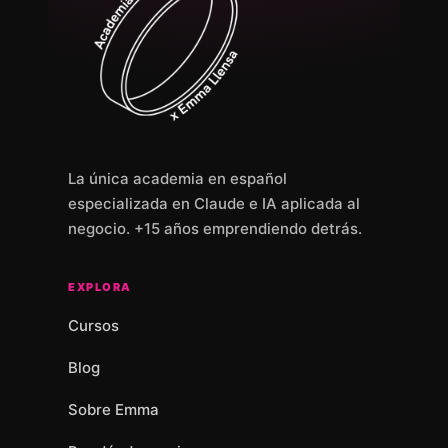
La única academia en español
especializada en Claude e IA aplicada al
negocio. +15 años emprendiendo detrás.
EXPLORA
Cursos
Blog
Sobre Emma