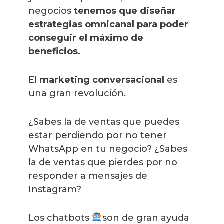
negocios
tenemos que diseñar
estrategias omnicanal para poder
conseguir el máximo de
beneficios.
El
marketing conversacional
es
una gran revolución.
¿Sabes la de ventas que puedes
estar perdiendo por no tener
WhatsApp en tu negocio? ¿Sabes
la de ventas que pierdes por no
responder a mensajes de
Instagram?
Los chatbots
son de gran ayuda