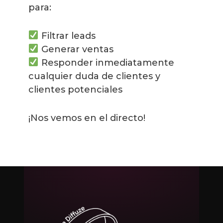
para:
Filtrar leads
Generar ventas
Responder inmediatamente
cualquier duda de clientes y
clientes potenciales
¡Nos vemos en el directo!