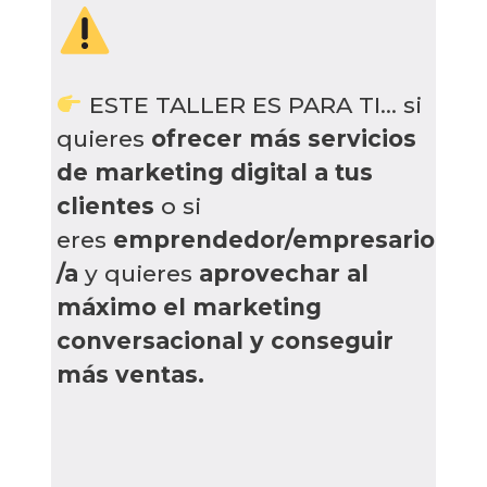
ESTE TALLER ES PARA TI... si
quieres
ofrecer más servicios
de marketing digital a tus
clientes
o si
eres
emprendedor/empresario
/a
y quieres
aprovechar al
máximo el marketing
conversacional y conseguir
más ventas.