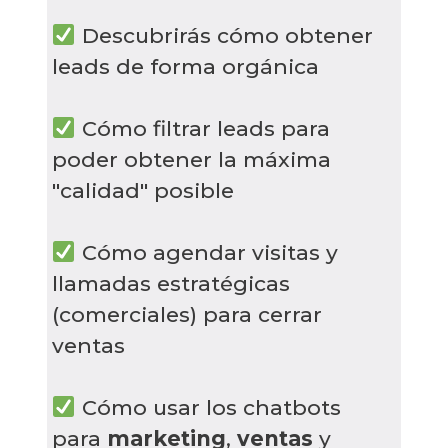
Descubrirás cómo obtener
leads de forma orgánica
Cómo filtrar leads para
poder obtener la máxima
"calidad" posible
Cómo agendar visitas y
llamadas estratégicas
(comerciales) para cerrar
ventas
Cómo usar los chatbots
para
marketing
,
ventas
y