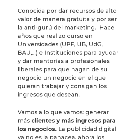
Conocida por dar recursos de alto
valor de manera gratuita y por ser
la anti-gurú del marketing. Hace
años que realizo curso en
Universidades (UPF, UB, UdG,
BAU,...) e Instituciones para ayudar
y dar mentorías a profesionales
liberales para que hagan de su
negocio un negocio en el que
quieran trabajar y consigan los
ingresos que desean.
Vamos a lo que vamos: generar
más
clientes y más ingresos para
los negocios.
La publicidad digital
ya no es la panacea, ahora los