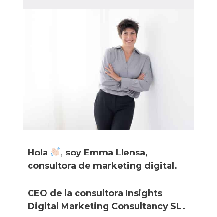
Hola
, soy Emma Llensa,
consultora de marketing digital.
CEO de la consultora Insights
Digital Marketing Consultancy SL.