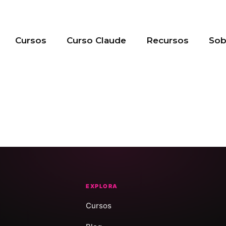
Cursos
Curso Claude
Recursos
So
EXPLORA
Cursos