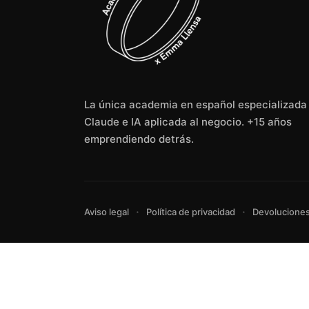
La única academia en español especializada
Claude e IA aplicada al negocio. +15 años
emprendiendo detrás.
·
·
Aviso legal
Política de privacidad
Devolucione