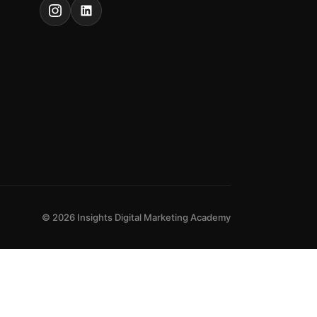
© 2026 Insights Digital Marketing Academy