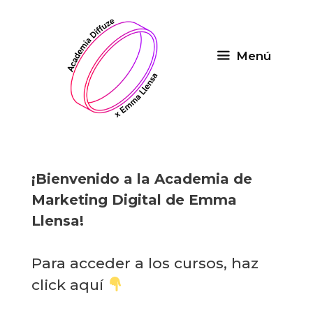
Saltar
al
contenido
Menú
¡Bienvenido a la Academia de
Marketing Digital de Emma
Llensa!
Para acceder a los cursos, haz
click aquí