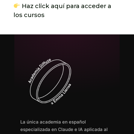
Haz click aquí para acceder a
los cursos
La única academia en español
especializada en Claude e IA aplicada al