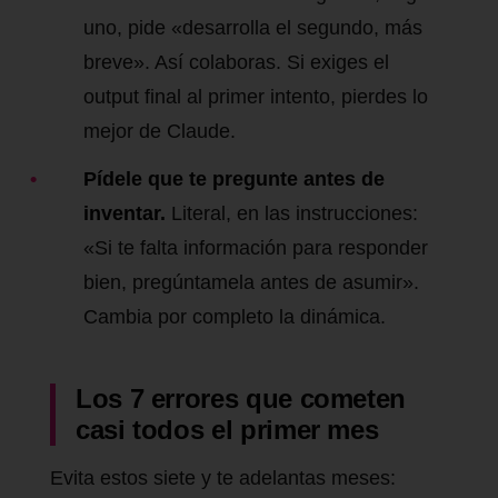
uno, pide «desarrolla el segundo, más
breve». Así colaboras. Si exiges el
output final al primer intento, pierdes lo
mejor de Claude.
Pídele que te pregunte antes de
inventar.
Literal, en las instrucciones:
«Si te falta información para responder
bien, pregúntamela antes de asumir».
Cambia por completo la dinámica.
Los 7 errores que cometen
casi todos el primer mes
Evita estos siete y te adelantas meses: