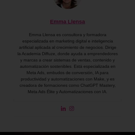
Emma Llensa
Emma Llensa es consultora y formadora
especializada en marketing digital e inteligencia
artificial aplicada al crecimiento de negocios. Dirige
la Academia Diffuze, donde ayuda a emprendedores
y marcas a crear sistemas de ventas, contenido y
automatización sostenibles. Está especializada en
Meta Ads, embudos de conversión, IA para
productividad y automatizaciones con Make, y es
creadora de formaciones como ChatGPT Mastery,
Meta Ads Élite y Automatizaciones con IA.