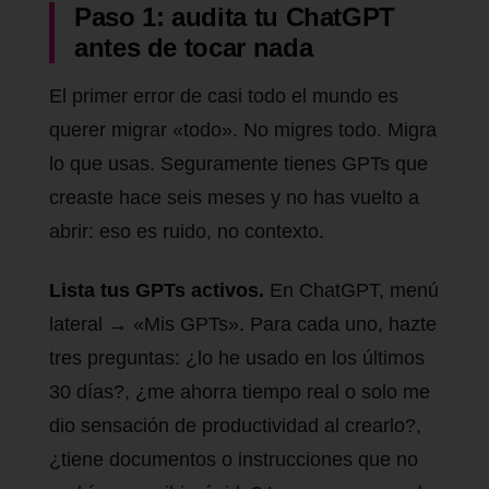
Paso 1: audita tu ChatGPT
antes de tocar nada
El primer error de casi todo el mundo es
querer migrar «todo». No migres todo. Migra
lo que usas. Seguramente tienes GPTs que
creaste hace seis meses y no has vuelto a
abrir: eso es ruido, no contexto.
Lista tus GPTs activos.
En ChatGPT, menú
lateral → «Mis GPTs». Para cada uno, hazte
tres preguntas: ¿lo he usado en los últimos
30 días?, ¿me ahorra tiempo real o solo me
dio sensación de productividad al crearlo?,
¿tiene documentos o instrucciones que no