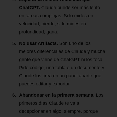
ChatGPT.
Claude puede ser más lento
en tareas complejas. Si lo mides en
velocidad, pierde; si lo mides en
profundidad, gana.
No usar Artifacts.
Son uno de los
mejores diferenciales de Claude y mucha
gente que viene de ChatGPT ni los toca.
Pide código, una tabla o un documento y
Claude los crea en un panel aparte que
puedes editar y exportar.
Abandonar en la primera semana.
Los
primeros días Claude te va a
decepcionar en algo, siempre, porque