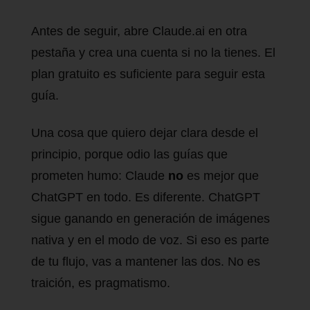
Antes de seguir, abre Claude.ai en otra
pestaña y crea una cuenta si no la tienes. El
plan gratuito es suficiente para seguir esta
guía.
Una cosa que quiero dejar clara desde el
principio, porque odio las guías que
prometen humo: Claude
no
es mejor que
ChatGPT en todo. Es diferente. ChatGPT
sigue ganando en generación de imágenes
nativa y en el modo de voz. Si eso es parte
de tu flujo, vas a mantener las dos. No es
traición, es pragmatismo.