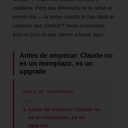
colabora. Pero esa diferencia no la notas el
primer día — la notas cuando le has dado el
contexto que ChatGPT tenía acumulado.
Eso es justo lo que vamos a hacer aquí.
Antes de empezar: Claude no
es un reemplazo, es un
upgrade
ÍNDICE DE CONTENIDOS
Antes de empezar: Claude no
es un reemplazo, es un
upgrade