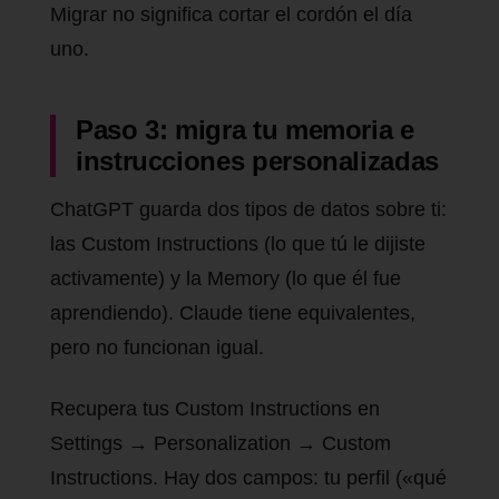
Migrar no significa cortar el cordón el día
uno.
Paso 3: migra tu memoria e
instrucciones personalizadas
ChatGPT guarda dos tipos de datos sobre ti:
las Custom Instructions (lo que tú le dijiste
activamente) y la Memory (lo que él fue
aprendiendo). Claude tiene equivalentes,
pero no funcionan igual.
Recupera tus Custom Instructions en
Settings → Personalization → Custom
Instructions. Hay dos campos: tu perfil («qué