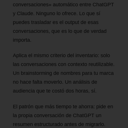
conversaciones» automático entre ChatGPT
y Claude. Ninguno lo ofrece. Lo que sí
puedes trasladar es el output de esas
conversaciones, que es lo que de verdad
importa.
Aplica el mismo criterio del inventario: solo
las conversaciones con contexto reutilizable.
Un brainstorming de nombres para tu marca
no hace falta moverlo. Un análisis de
audiencia que te costó dos horas, sí.
El patrón que más tiempo te ahorra: pide en
la propia conversación de ChatGPT un
resumen estructurado antes de migrarlo.