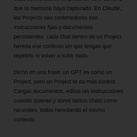
que la memoria haya capturado. En Claude,
los Projects son contenedores con
instrucciones fijas y documentos
persistentes: cada chat dentro de un Project
hereda ese contexto sin que tengas que
repetirlo ni volver a subir nada.
Dicho en una frase: un GPT es como un
Project, pero un Project te da más control.
Cargas documentos, editas las instrucciones
cuando quieras y abres tantos chats como
necesites, todos heredando el mismo
contexto.