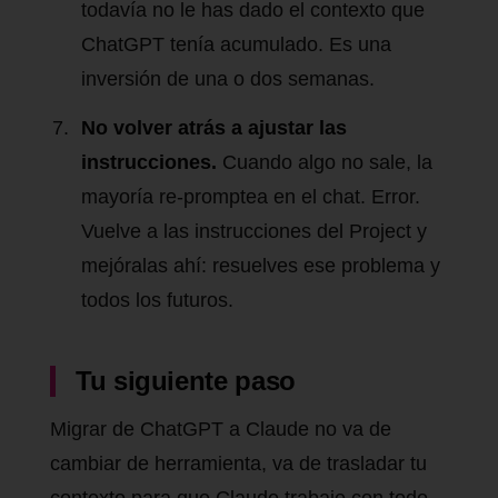
todavía no le has dado el contexto que
ChatGPT tenía acumulado. Es una
inversión de una o dos semanas.
No volver atrás a ajustar las
instrucciones.
Cuando algo no sale, la
mayoría re-promptea en el chat. Error.
Vuelve a las instrucciones del Project y
mejóralas ahí: resuelves ese problema y
todos los futuros.
Tu siguiente paso
Migrar de ChatGPT a Claude no va de
cambiar de herramienta, va de trasladar tu