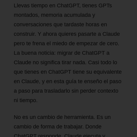
Llevas tiempo en ChatGPT, tienes GPTs
montados, memoria acumulada y
conversaciones que tardaste horas en
construir. Y ahora quieres pasarte a Claude
pero te frena el miedo de empezar de cero.
La buena noticia: migrar de ChatGPT a
Claude no significa tirar nada. Casi todo lo
que tienes en ChatGPT tiene su equivalente
en Claude, y en esta guía te enseño el paso
a paso para trasladarlo sin perder contexto
ni tiempo.
No es un cambio de herramienta. Es un
cambio de forma de trabajar. Donde
ChatGPT responde, Claude ejecuta y