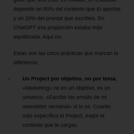
depende un 80% del contexto que tú aportas
y un 20% del prompt que escribes. En
ChatGPT esa proporción estaba más
equilibrada. Aquí no.
Estas son las cinco prácticas que marcan la
diferencia:
Un Project por objetivo, no por tema.
«Marketing» no es un objetivo, es un
universo. «Escribir los emails de mi
newsletter semanal» sí lo es. Cuanto
más específico el Project, mejor el
contexto que le cargas.