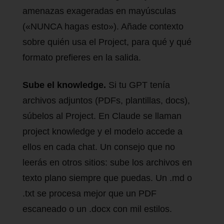
amenazas exageradas en mayúsculas
(«NUNCA hagas esto»). Añade contexto
sobre quién usa el Project, para qué y qué
formato prefieres en la salida.
Sube el knowledge.
Si tu GPT tenía
archivos adjuntos (PDFs, plantillas, docs),
súbelos al Project. En Claude se llaman
project knowledge y el modelo accede a
ellos en cada chat. Un consejo que no
leerás en otros sitios: sube los archivos en
texto plano siempre que puedas. Un .md o
.txt se procesa mejor que un PDF
escaneado o un .docx con mil estilos.