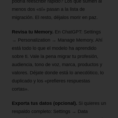
podría reescribir rápido? Los que sumen al
menos dos «sí» pasan a la lista de
migración. El resto, déjalos morir en paz.
Revisa tu Memory.
En ChatGPT: Settings
→ Personalization → Manage Memory. Ahí
está todo lo que el modelo ha aprendido
sobre ti. Vale la pena migrar tu profesión,
audiencia, tono de voz, marca, productos y
valores. Déjate donde está lo anecdótico, lo
duplicado y los «prefieres respuestas
cortas».
Exporta tus datos (opcional).
Si quieres un
respaldo completo: Settings → Data