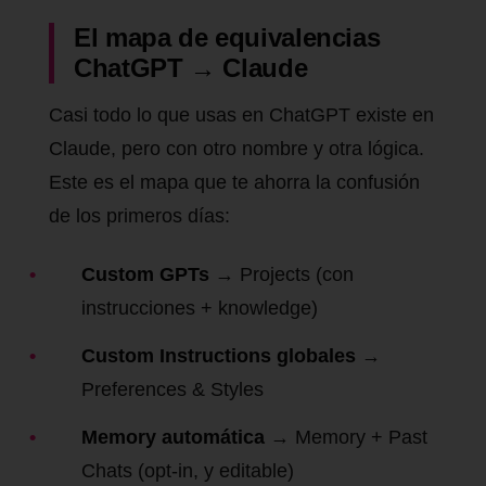
El mapa de equivalencias
ChatGPT → Claude
Casi todo lo que usas en ChatGPT existe en
Claude, pero con otro nombre y otra lógica.
Este es el mapa que te ahorra la confusión
de los primeros días:
Custom GPTs
→ Projects (con
instrucciones + knowledge)
Custom Instructions globales
→
Preferences & Styles
Memory automática
→ Memory + Past
Chats (opt-in, y editable)