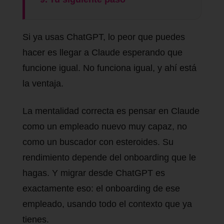
Si ya usas ChatGPT, lo peor que puedes
hacer es llegar a Claude esperando que
funcione igual. No funciona igual, y ahí está
la ventaja.
La mentalidad correcta es pensar en Claude
como un empleado nuevo muy capaz, no
como un buscador con esteroides. Su
rendimiento depende del onboarding que le
hagas. Y migrar desde ChatGPT es
exactamente eso: el onboarding de ese
empleado, usando todo el contexto que ya
tienes.