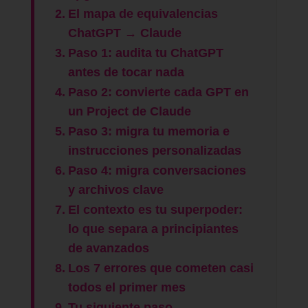
El mapa de equivalencias
ChatGPT → Claude
Paso 1: audita tu ChatGPT
antes de tocar nada
Paso 2: convierte cada GPT en
un Project de Claude
Paso 3: migra tu memoria e
instrucciones personalizadas
Paso 4: migra conversaciones
y archivos clave
El contexto es tu superpoder:
lo que separa a principiantes
de avanzados
Los 7 errores que cometen casi
todos el primer mes
Tu siguiente paso