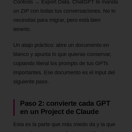
Controls → Export Data. ChatGPT te manda
un ZIP con todas tus conversaciones. No lo
necesitas para migrar, pero está bien
tenerlo.
Un atajo práctico: abre un documento en
blanco y apunta lo que quieras conservar,
copiando literal los prompts de tus GPTs
importantes. Ese documento es el input del
siguiente paso.
Paso 2: convierte cada GPT
en un Project de Claude
Esta es la parte que más miedo da y la que