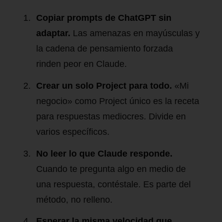
Copiar prompts de ChatGPT sin
adaptar.
Las amenazas en mayúsculas y
la cadena de pensamiento forzada
rinden peor en Claude.
Crear un solo Project para todo.
«Mi
negocio» como Project único es la receta
para respuestas mediocres. Divide en
varios específicos.
No leer lo que Claude responde.
Cuando te pregunta algo en medio de
una respuesta, contéstale. Es parte del
método, no relleno.
Esperar la misma velocidad que