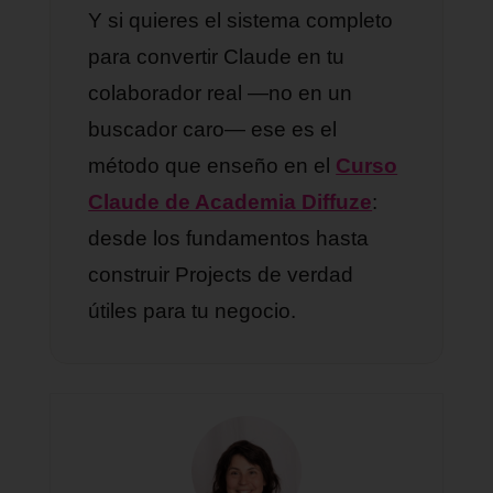
Y si quieres el sistema completo
para convertir Claude en tu
colaborador real —no en un
buscador caro— ese es el
método que enseño en el
Curso
Claude de Academia Diffuze
:
desde los fundamentos hasta
construir Projects de verdad
útiles para tu negocio.