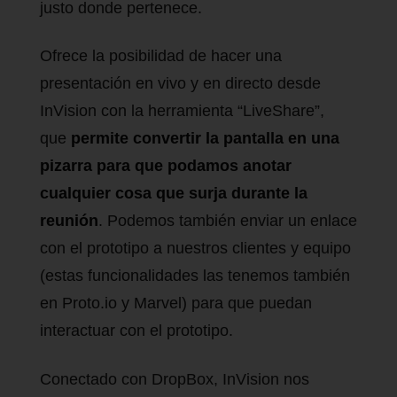
justo donde pertenece.
Ofrece la posibilidad de hacer una
presentación en vivo y en directo desde
InVision con la herramienta “LiveShare”,
que
permite convertir la pantalla en una
pizarra para que podamos anotar
cualquier cosa que surja durante la
reunión
. Podemos también enviar un enlace
con el prototipo a nuestros clientes y equipo
(estas funcionalidades las tenemos también
en Proto.io y Marvel) para que puedan
interactuar con el prototipo.
Conectado con DropBox, InVision nos