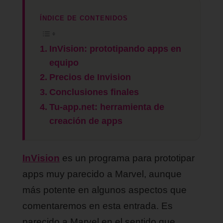
ÍNDICE DE CONTENIDOS
InVision: prototipando apps en
equipo
Precios de Invision
Conclusiones finales
Tu-app.net: herramienta de
creación de apps
InVision
es un programa para prototipar
apps muy parecido a Marvel, aunque
más potente en algunos aspectos que
comentaremos en esta entrada. Es
parecido a Marvel en el sentido que