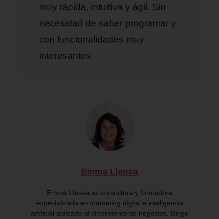
muy rápida, intuitiva y ágil. Sin
necesidad de saber programar y
con funcionalidades muy
interesantes.
Emma Llensa
Emma Llensa es consultora y formadora
especializada en marketing digital e inteligencia
artificial aplicada al crecimiento de negocios. Dirige