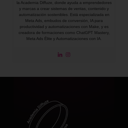
la Academia Diffuze, donde ayuda a emprendedores
y marcas a crear sistemas de ventas, contenido y
automatización sostenibles. Está especializada en
Meta Ads, embudos de conversión, IA para
productividad y automatizaciones con Make, y es
creadora de formaciones como ChatGPT Mastery,
Meta Ads Élite y Automatizaciones con IA.