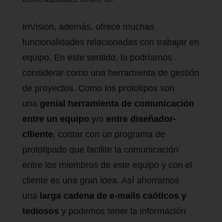
InVision, además, ofrece muchas
funcionalidades relacionadas con trabajar en
equipo. En este sentido, lo podríamos
considerar como una herramienta de gestión
de proyectos. Como los prototipos son
una
genial herramienta de comunicación
entre un equipo
y/o
entre diseñador-
clliente
, contar con un programa de
prototipado que facilite la comunicación
entre los miembros de este equipo y con el
cliente es una gran idea. Así ahorramos
una
larga cadena de e-mails caóticos y
tediosos
y podemos tener la información