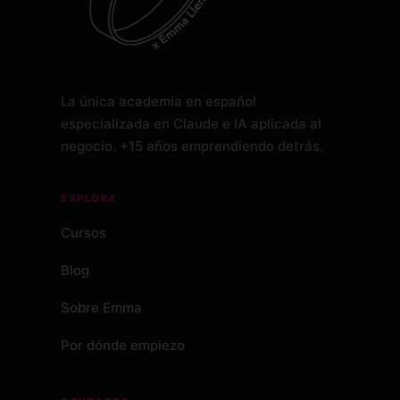
La única academia en español
especializada en Claude e IA aplicada al
negocio. +15 años emprendiendo detrás.
EXPLORA
Cursos
Blog
Sobre Emma
Por dónde empiezo