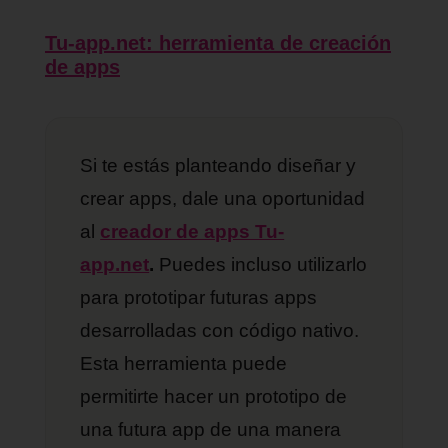
Tu-app.net: herramienta de creación
de apps
Si te estás planteando diseñar y
crear apps, dale una oportunidad
al
creador de apps Tu-
app.net
.
Puedes incluso utilizarlo
para prototipar futuras apps
desarrolladas con código nativo.
Esta herramienta puede
permitirte hacer un prototipo de
una futura app de una manera