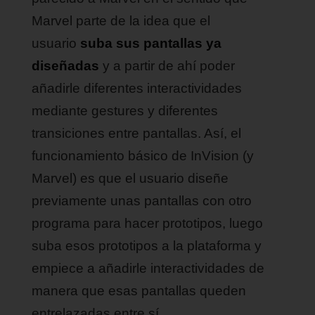
Marvel parte de la idea que el
usuario
suba sus pantallas ya
diseñadas
y a partir de ahí poder
añadirle diferentes interactividades
mediante gestures y diferentes
transiciones entre pantallas. Así, el
funcionamiento básico de InVision (y
Marvel) es que el usuario diseñe
previamente unas pantallas con otro
programa para hacer prototipos, luego
suba esos prototipos a la plataforma y
empiece a añadirle interactividades de
manera que esas pantallas queden
entrelazadas entre sí.