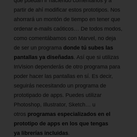
que puedan ir haciendo comentarios y a
partir de ahí modificar estos prototipos. Nos
ahorrará un montón de tiempo en tener que
ordenar e-mails caóticos… De todos modos,
como comentábamos con Marvel, no deja
de ser un programa
donde tú subes las
pantallas ya diseñadas
. Así que si utilizas
InVision dependerás de otro programa para
poder hacer las pantallas en sí. Es decir,
seguirás necesitando un programa de
prototipado de apps. Puedes utilizar
Photoshop, Illustrator, Sketch… u
otros
programas especializados en el
prototipo de apps en los que tengas
ya librerías incluidas
.