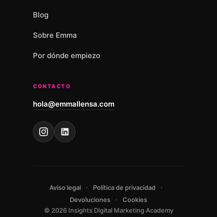
Blog
Sobre Emma
Por dónde empiezo
CONTACTO
hola@emmallensa.com
·
·
Aviso legal
Política de privacidad
·
Devoluciones
Cookies
© 2026 Insights Digital Marketing Academy