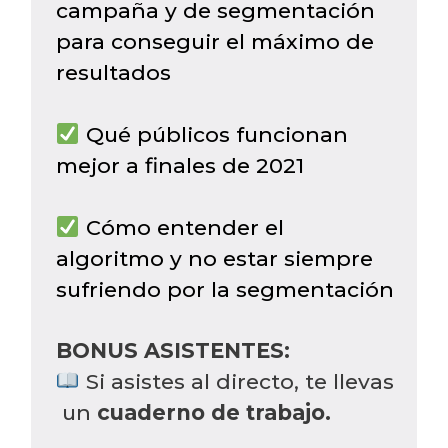
campaña y de segmentación
para conseguir el máximo de
resultados
Qué públicos funcionan
mejor a finales de 2021
Cómo entender el
algoritmo y no estar siempre
sufriendo por la segmentación
BONUS ASISTENTES:
Si asistes al directo, te llevas
un
cuaderno de trabajo.