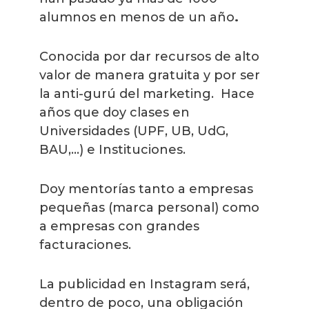
alumnos en menos de un año
.
Conocida por dar recursos de alto
valor de manera gratuita y por ser
la anti-gurú del marketing. Hace
años que doy clases en
Universidades (UPF, UB, UdG,
BAU,...) e Instituciones.
Doy mentorías tanto a empresas
pequeñas (marca personal) como
a empresas con grandes
facturaciones.
La publicidad en Instagram será,
dentro de poco, una obligación