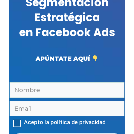
Segmentación
Estratégica
en Facebook Ads
APÚNTATE AQUÍ
Acepto la política de privacidad