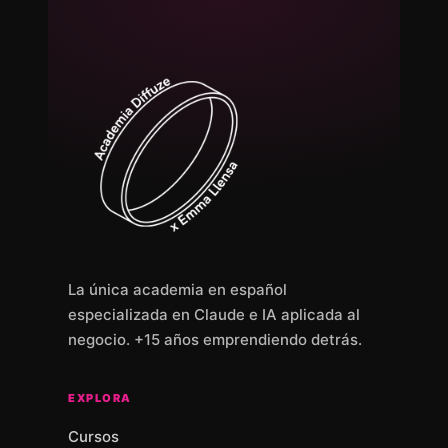
La única academia en español
especializada en Claude e IA aplicada al
negocio. +15 años emprendiendo detrás.
EXPLORA
Cursos