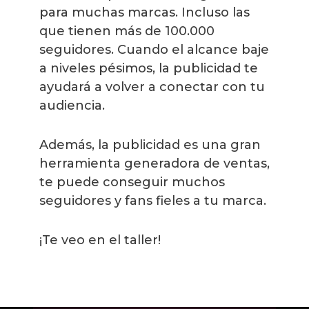
para muchas marcas. Incluso las
que tienen más de 100.000
seguidores. Cuando el alcance baje
a niveles pésimos, la publicidad te
ayudará a volver a conectar con tu
audiencia.
Además, la publicidad es una gran
herramienta generadora de ventas,
te puede conseguir muchos
seguidores y fans fieles a tu marca.
¡Te veo en el taller!