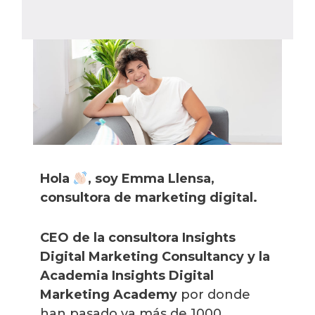
Hola
, soy Emma Llensa,
consultora de marketing digital.
CEO de la consultora Insights
Digital Marketing Consultancy y la
Academia Insights Digital
Marketing Academy
por donde
han pasado ya más de 1000