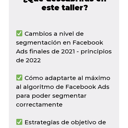
este taller?
Cambios a nivel de
segmentación en Facebook
Ads finales de 2021 - principios
de 2022
Cómo adaptarte al máximo
al algoritmo de Facebook Ads
para poder segmentar
correctamente
Estrategias de objetivo de