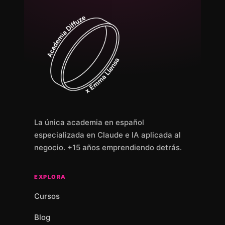
La única academia en español
especializada en Claude e IA aplicada al
negocio. +15 años emprendiendo detrás.
EXPLORA
Cursos
Blog