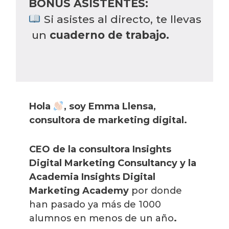
BONUS ASISTENTES:
Si asistes al directo, te llevas
un
cuaderno de trabajo.
Hola
, soy Emma Llensa,
consultora de marketing digital.
CEO de la consultora Insights
Digital Marketing Consultancy y la
Academia Insights Digital
Marketing Academy
por donde
han pasado ya más de 1000
alumnos en menos de un año
.