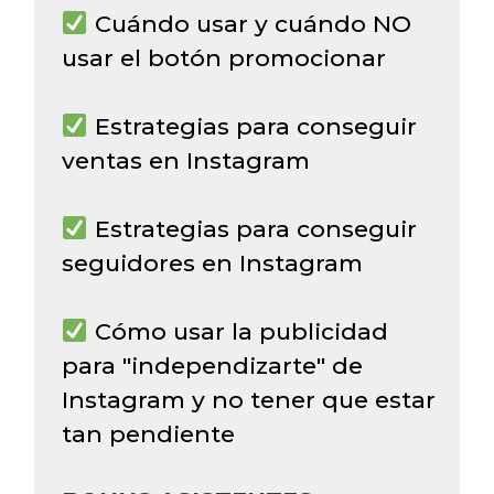
Cuándo usar y cuándo NO
usar el botón promocionar
Estrategias para conseguir
ventas en Instagram
Estrategias para conseguir
seguidores en Instagram
Cómo usar la publicidad
para "independizarte" de
Instagram y no tener que estar
tan pendiente