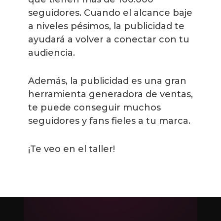
seguidores. Cuando el alcance baje
a niveles pésimos, la publicidad te
ayudará a volver a conectar con tu
audiencia.
Además, la publicidad es una gran
herramienta generadora de ventas,
te puede conseguir muchos
seguidores y fans fieles a tu marca.
¡Te veo en el taller!