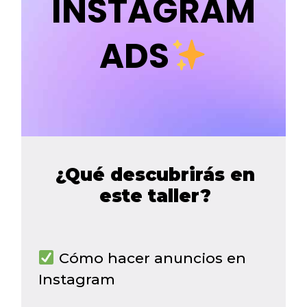
INSTAGRAM
ADS
¿Qué descubrirás en
este taller?
Cómo hacer anuncios en
Instagram