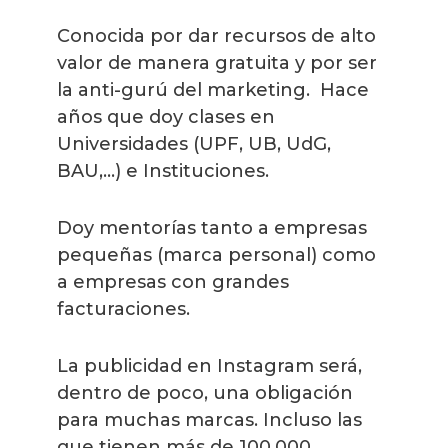
Conocida por dar recursos de alto
valor de manera gratuita y por ser
la anti-gurú del marketing. Hace
años que doy clases en
Universidades (UPF, UB, UdG,
BAU,...) e Instituciones.
Doy mentorías tanto a empresas
pequeñas (marca personal) como
a empresas con grandes
facturaciones.
La publicidad en Instagram será,
dentro de poco, una obligación
para muchas marcas. Incluso las
que tienen más de 100.000