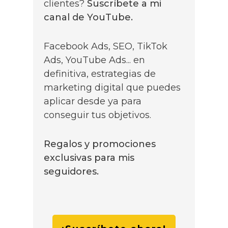
clientes?
Suscríbete a mi
canal de YouTube.
Facebook Ads, SEO, TikTok
Ads, YouTube Ads... en
definitiva, estrategias de
marketing digital que puedes
aplicar desde ya para
conseguir tus objetivos.
Regalos y promociones
exclusivas para mis
seguidores.