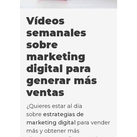
Vídeos
semanales
sobre
marketing
digital para
generar más
ventas
¿Quieres estar al día
sobre
estrategias de
marketing digital
para vender
más y obtener más