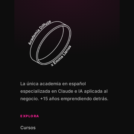
La única academia en español
especializada en Claude e IA aplicada al
negocio. +15 años emprendiendo detrás.
EXPLORA
Cursos