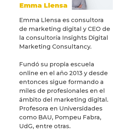
Emma Llensa
Emma Llensa es consultora
de marketing digital y CEO de
la consultoría Insights Digital
Marketing Consultancy.
Fundó su propia escuela
online en el año 2013 y desde
entonces sigue formando a
miles de profesionales en el
ámbito del marketing digital.
Profesora en Universidades
como BAU, Pompeu Fabra,
UdG, entre otras.