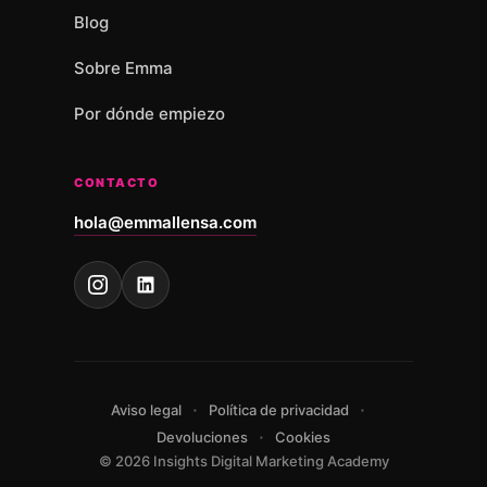
Blog
Sobre Emma
Por dónde empiezo
CONTACTO
hola@emmallensa.com
·
·
Aviso legal
Política de privacidad
·
Devoluciones
Cookies
© 2026 Insights Digital Marketing Academy