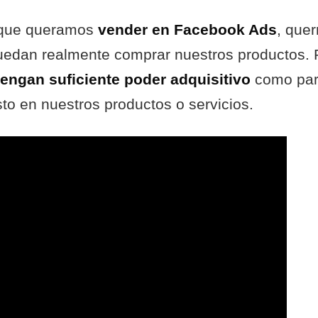
 que queramos
vender en Facebook Ads
, quer
uedan realmente comprar nuestros productos.
engan suficiente poder adquisitivo
como para
to en nuestros productos o servicios.