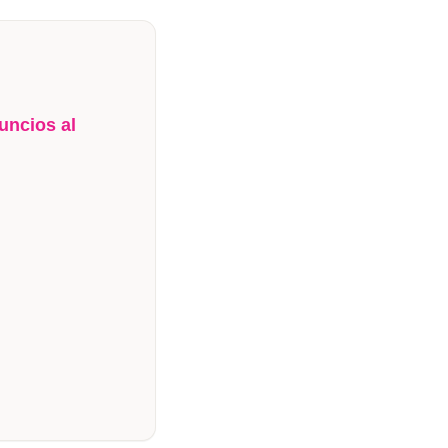
uncios al