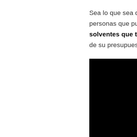
Sea lo que sea
personas que p
solventes que t
de su presupues