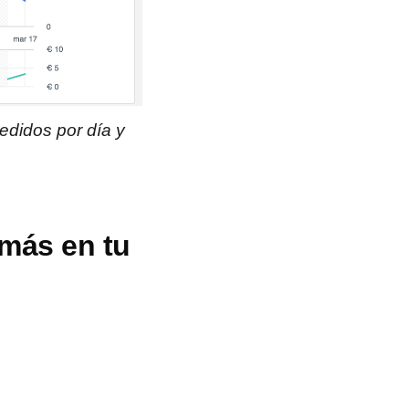
edidos por día y
 más en tu