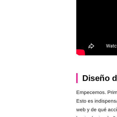
Diseño d
Empecemos. Prim
Esto es indispens
web y de qué acci