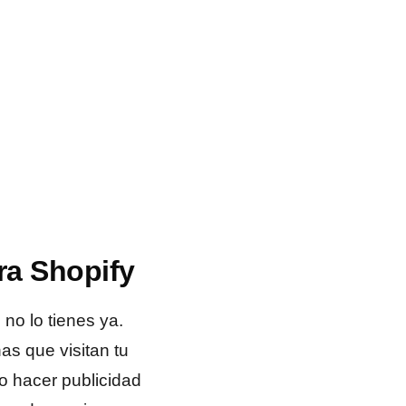
ra Shopify
 no lo tienes ya.
as que visitan tu
o hacer publicidad