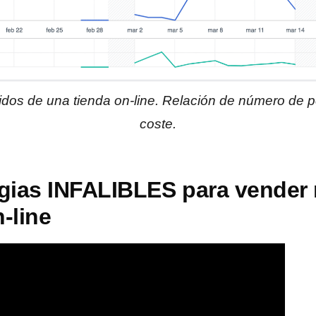
dos de una tienda on-line. Relación de número de p
coste.
egias INFALIBLES para vender
-line